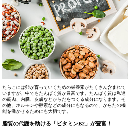
たらこには卵が育っていくための栄養素がたくさん含まれて
いますが、中でもたんぱく質が豊富です。たんぱく質は私達
の筋肉、内臓、皮膚などからだをつくる成分になります。そ
の他、ホルモンや酵素などの成分にもなるので、からだの機
能を働かせるためにも大切です。
脂質の代謝を助ける「ビタミンB2」が豊富！