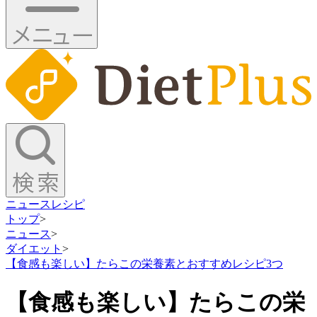
ニュース
レシピ
トップ
>
ニュース
>
ダイエット
>
【食感も楽しい】たらこの栄養素とおすすめレシピ3つ
【食感も楽しい】たらこの栄