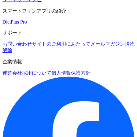
スマートフォンアプリの紹介
DietPlus Pro
サポート
お問い合わせ
サイトのご利用にあたって
メールマガジン購読
解除
企業情報
運営会社
採用について
個人情報保護方針