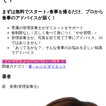
て？
まずは無料でスタート♪食事を撮るだけ、プロから
食事のアドバイスが届く！
専属の管理栄養士がダイエットをサポート
食制限なし！正しく食べて身につく「やせ習慣」♪
管理栄養士が、写真を目で見て丁寧にアドバイス。AI
ではありません！
「あってるかな？」そんな食事のお悩みを正しい知識
でアドバイス
ダイエットアプリについて詳しく見る
関連カテゴリ：
食・レシピ
ダイエット
著者
原 美香
(管理栄養士)