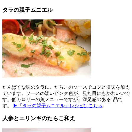
タラの親子ムニエル
たんぱくな味のタラに、たらこのソースでコクと塩味を加え
ています。ソースの淡いピンク色が、見た目にもかわいいで
す。低カロリーの魚メニューですが、満足感のある1品で
す。
▶「タラの親子ムニエル」レシピはこちら
人参とエリンギのたらこ和え