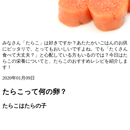
みなさん「たらこ」は好きですか？あたたかいごはんのお供
にピッタリで、とってもおいしいですよね。でも「たくさん
食べて大丈夫？」と心配している方もいるのでは？今日はた
らこの栄養についてと、たらこのおすすめレシピを紹介しま
す！
2020年01月09日
たらこって何の卵？
たらこはたらの子