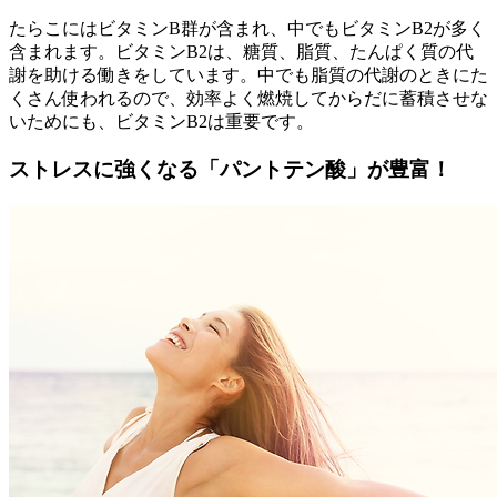
たらこにはビタミンB群が含まれ、中でもビタミンB2が多く
含まれます。ビタミンB2は、糖質、脂質、たんぱく質の代
謝を助ける働きをしています。中でも脂質の代謝のときにた
くさん使われるので、効率よく燃焼してからだに蓄積させな
いためにも、ビタミンB2は重要です。
ストレスに強くなる「パントテン酸」が豊富！