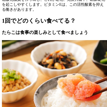
を起こしやすくします。ビタミンEは、この活性酸素を抑え
る働きがあります。
1回でどのくらい食べてる？
たらこは食事の楽しみとして食べましょう