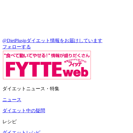
@DietPlusjp
ダイエット情報をお届けしています
フォローする
ダイエットニュース・特集
ニュース
ダイエット中の疑問
レシピ
ダイエットレシピ