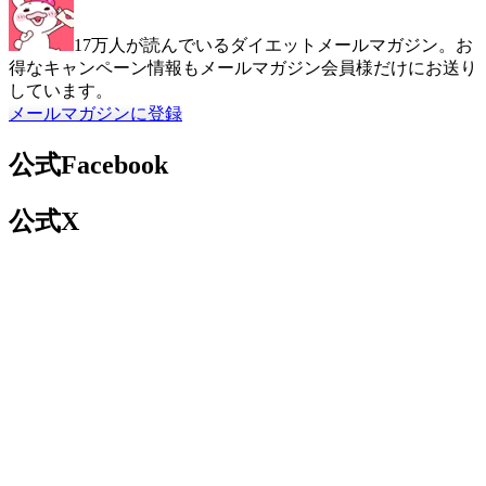
17万人が読んでいるダイエットメールマガジン。お
得なキャンペーン情報もメールマガジン会員様だけにお送り
しています。
メールマガジンに登録
公式Facebook
公式X