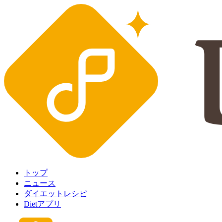
トップ
ニュース
ダイエットレシピ
Dietアプリ