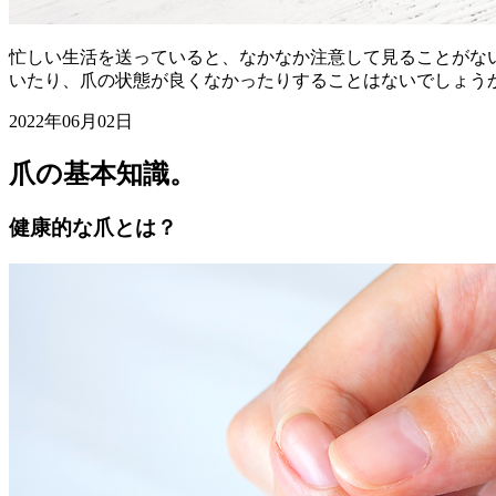
忙しい生活を送っていると、なかなか注意して見ることがな
いたり、爪の状態が良くなかったりすることはないでしょう
2022年06月02日
爪の基本知識。
健康的な爪とは？