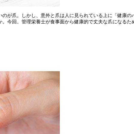
いのが爪。しかし、意外と爪は人に見られている上に「健康の
か。今回、管理栄養士が食事面から健康的で丈夫な爪になるた