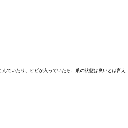
こんでいたり、ヒビが入っていたら、爪の状態は良いとは言え