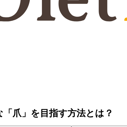
な「爪」を目指す方法とは？