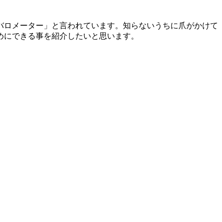
バロメーター」と言われています。知らないうちに爪がかけて
めにできる事を紹介したいと思います。