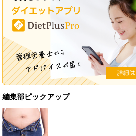
編集部ピックアップ