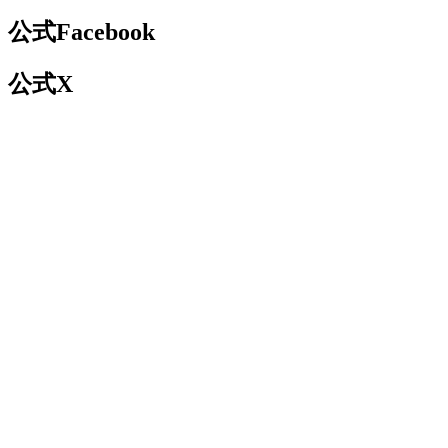
公式Facebook
公式X