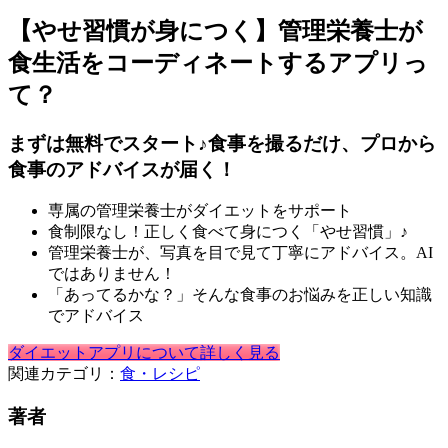
【やせ習慣が身につく】管理栄養士が
食生活をコーディネートするアプリっ
て？
まずは無料でスタート♪食事を撮るだけ、プロから
食事のアドバイスが届く！
専属の管理栄養士がダイエットをサポート
食制限なし！正しく食べて身につく「やせ習慣」♪
管理栄養士が、写真を目で見て丁寧にアドバイス。AI
ではありません！
「あってるかな？」そんな食事のお悩みを正しい知識
でアドバイス
ダイエットアプリについて詳しく見る
関連カテゴリ：
食・レシピ
著者