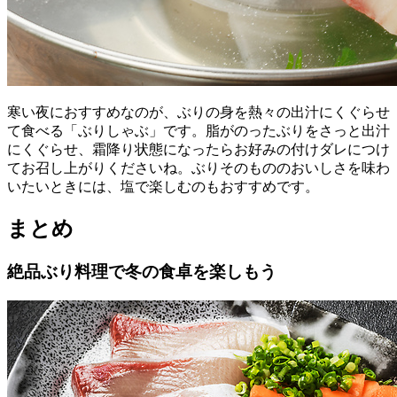
寒い夜におすすめなのが、ぶりの身を熱々の出汁にくぐらせ
て食べる「ぶりしゃぶ」です。脂がのったぶりをさっと出汁
にくぐらせ、霜降り状態になったらお好みの付けダレにつけ
てお召し上がりくださいね。ぶりそのもののおいしさを味わ
いたいときには、塩で楽しむのもおすすめです。
まとめ
絶品ぶり料理で冬の食卓を楽しもう