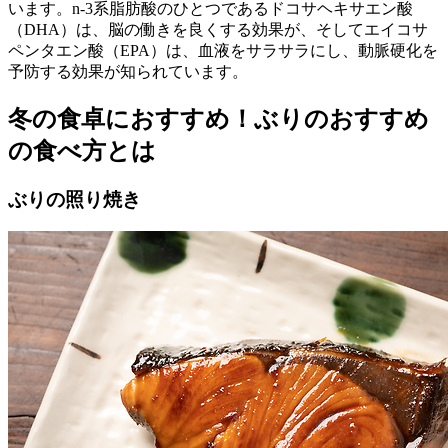
います。n-3系脂肪酸のひとつであるドコサヘキサエン酸
（DHA）は、脳の働きを良くする効果が、そしてエイコサ
ペンタエン酸（EPA）は、血液をサラサラにし、動脈硬化を
予防する効果が知られています。
冬の食卓におすすめ！ぶりのおすすめ
の食べ方とは
ぶりの照り焼き