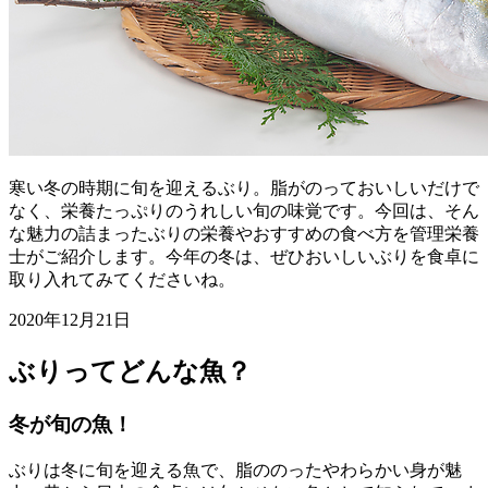
寒い冬の時期に旬を迎えるぶり。脂がのっておいしいだけで
なく、栄養たっぷりのうれしい旬の味覚です。今回は、そん
な魅力の詰まったぶりの栄養やおすすめの食べ方を管理栄養
士がご紹介します。今年の冬は、ぜひおいしいぶりを食卓に
取り入れてみてくださいね。
2020年12月21日
ぶりってどんな魚？
冬が旬の魚！
ぶりは冬に旬を迎える魚で、脂ののったやわらかい身が魅