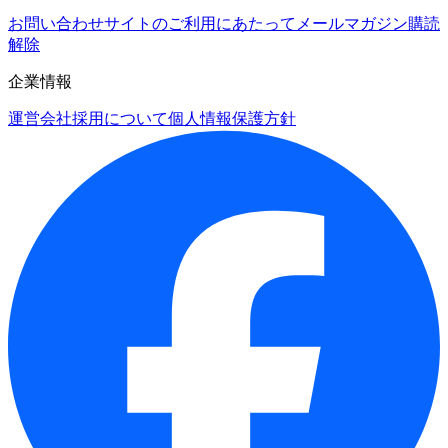
お問い合わせ
サイトのご利用にあたって
メールマガジン購読
解除
企業情報
運営会社
採用について
個人情報保護方針