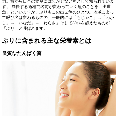
力。昔から日本の食卓には欠かせない魚として知られていま
す。 成長する過程で名前が変わっていく魚のことを「出世
魚」といいますが、ぶりもこの出世魚のひとつ。地域によっ
て呼び名は変わるものの、一般的には「もじゃこ」→「わか
し」→「いなだ」→「わらさ」そして80㎝を超えたものが
「ぶり」と呼ばれます。
ぶりに含まれる主な栄養素とは
良質なたんぱく質