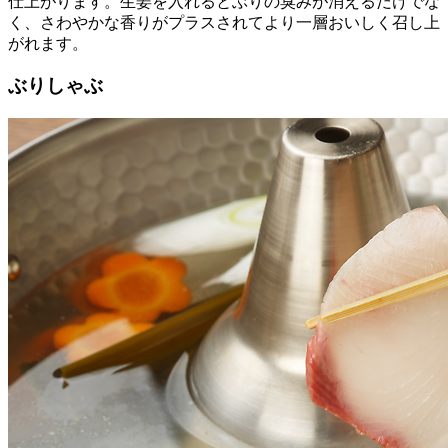
仕上がります。生姜を入れるとぶりの臭みが消えるだけでな
く、さわやかな香りがプラスされてより一層おいしく召し上
がれます。
ぶりしゃぶ