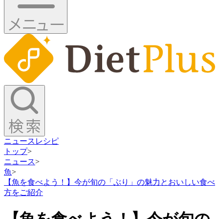
ニュース
レシピ
トップ
>
ニュース
>
魚
>
【魚を食べよう！】今が旬の「ぶり」の魅力とおいしい食べ
方をご紹介
【魚を食べよう！】今が旬の