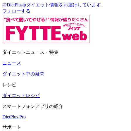
@DietPlusjp
ダイエット情報をお届けしています
フォローする
ダイエットニュース・特集
ニュース
ダイエット中の疑問
レシピ
ダイエットレシピ
スマートフォンアプリの紹介
DietPlus Pro
サポート