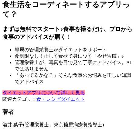
食生活をコーディネートするアプリっ
て？
まずは無料でスタート♪食事を撮るだけ、プロから
食事のアドバイスが届く！
専属の管理栄養士がダイエットをサポート
食制限なし！正しく食べて身につく「やせ習慣」♪
管理栄養士が、写真を目で見て丁寧にアドバイス。AI
ではありません！
「あってるかな？」そんな食事のお悩みを正しい知識
でアドバイス
ダイエットアプリについて詳しく見る
関連カテゴリ：
食・レシピ
ダイエット
著者
酒井 葉子
(管理栄養士、東京糖尿病療養指導士)