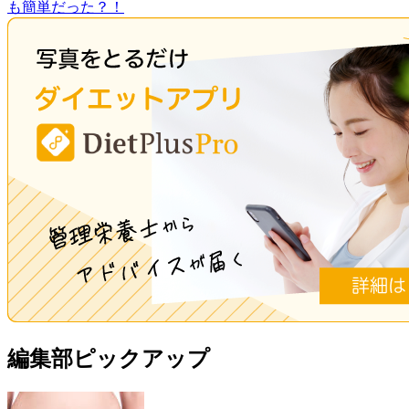
も簡単だった？！
編集部ピックアップ