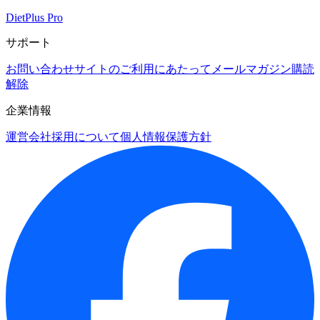
DietPlus Pro
サポート
お問い合わせ
サイトのご利用にあたって
メールマガジン購読
解除
企業情報
運営会社
採用について
個人情報保護方針