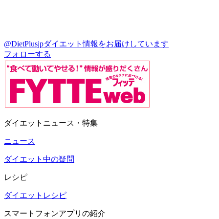
@DietPlusjp
ダイエット情報をお届けしています
フォローする
ダイエットニュース・特集
ニュース
ダイエット中の疑問
レシピ
ダイエットレシピ
スマートフォンアプリの紹介