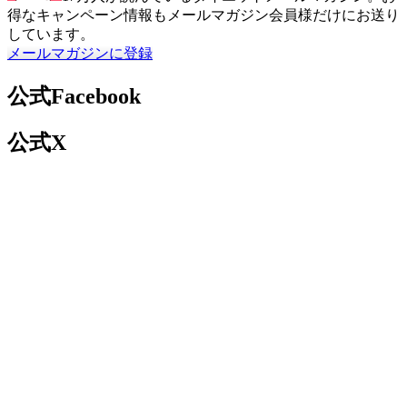
得なキャンペーン情報もメールマガジン会員様だけにお送り
しています。
メールマガジンに登録
公式Facebook
公式X