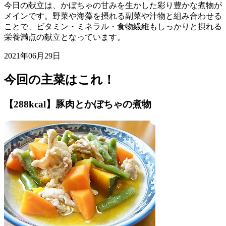
今日の献立は、かぼちゃの甘みを生かした彩り豊かな煮物が
メインです。野菜や海藻を摂れる副菜や汁物と組み合わせる
ことで、ビタミン・ミネラル・食物繊維もしっかりと摂れる
栄養満点の献立となっています。
2021年06月29日
今回の主菜はこれ！
【288kcal】豚肉とかぼちゃの煮物