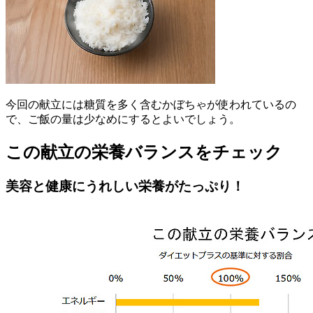
今回の献立には糖質を多く含むかぼちゃが使われているの
で、ご飯の量は少なめにするとよいでしょう。
この献立の栄養バランスをチェック
美容と健康にうれしい栄養がたっぷり！