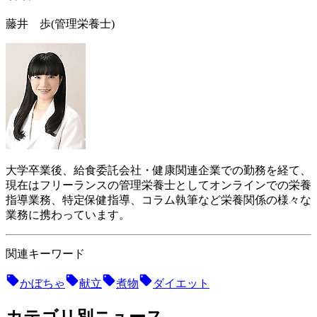
藤井 歩
(管理栄養士)
大学卒業後、給食委託会社・健康関連企業での勤務を経て、
現在はフリーランスの管理栄養士としてオンラインでの栄養
指導業務、特定保健指導、コラム執筆など栄養関係の様々な
業務に携わっています。
関連キーワード
かぼちゃ
献立
煮物
ダイエット