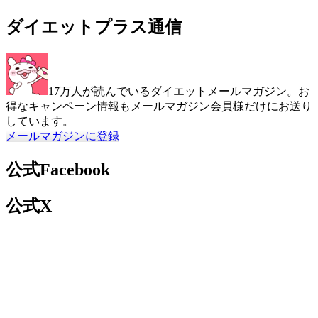
ダイエットプラス通信
17万人が読んでいるダイエットメールマガジン。お
得なキャンペーン情報もメールマガジン会員様だけにお送り
しています。
メールマガジンに登録
公式Facebook
公式X