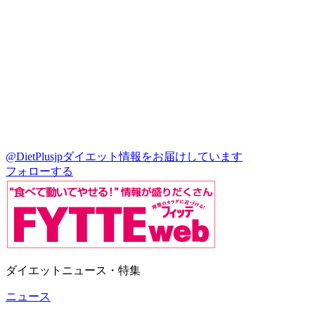
@DietPlusjp
ダイエット情報をお届けしています
フォローする
ダイエットニュース・特集
ニュース