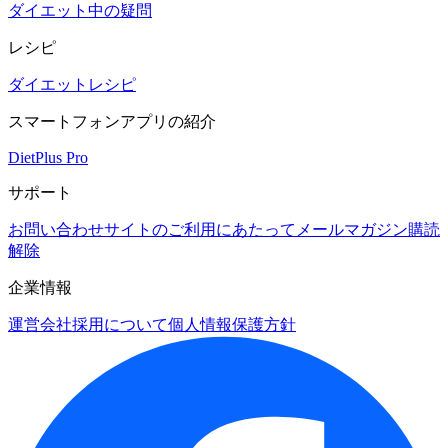
ダイエット中の疑問
レシピ
ダイエットレシピ
スマートフォンアプリの紹介
DietPlus Pro
サポート
お問い合わせ
サイトのご利用にあたって
メールマガジン購読
解除
企業情報
運営会社
採用について
個人情報保護方針