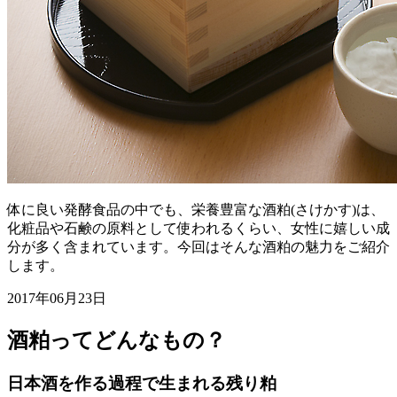
体に良い発酵食品の中でも、栄養豊富な酒粕(さけかす)は、
化粧品や石鹸の原料として使われるくらい、女性に嬉しい成
分が多く含まれています。今回はそんな酒粕の魅力をご紹介
します。
2017年06月23日
酒粕ってどんなもの？
日本酒を作る過程で生まれる残り粕