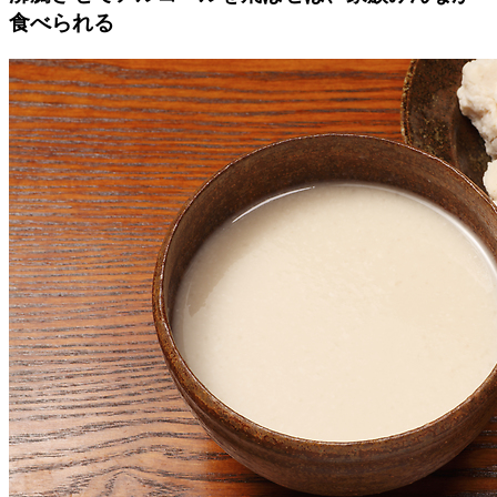
食べられる