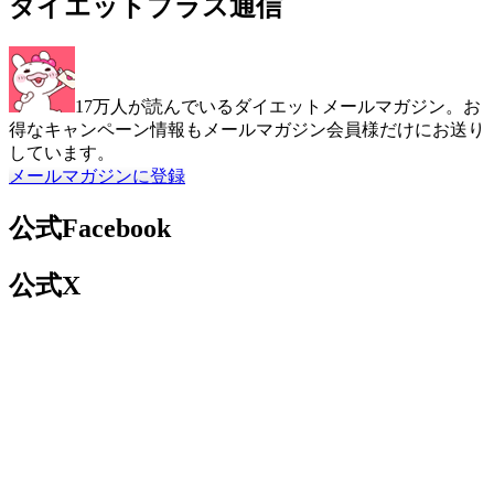
ダイエットプラス通信
17万人が読んでいるダイエットメールマガジン。お
得なキャンペーン情報もメールマガジン会員様だけにお送り
しています。
メールマガジンに登録
公式Facebook
公式X