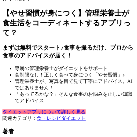
【やせ習慣が身につく】管理栄養士が
食生活をコーディネートするアプリっ
て？
まずは無料でスタート♪食事を撮るだけ、プロから
食事のアドバイスが届く！
専属の管理栄養士がダイエットをサポート
食制限なし！正しく食べて身につく「やせ習慣」♪
管理栄養士が、写真を目で見て丁寧にアドバイス。AI
ではありません！
「あってるかな？」そんな食事のお悩みを正しい知識
でアドバイス
ダイエットアプリについて詳しく見る
関連カテゴリ：
食・レシピ
ダイエット
著者