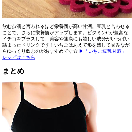
飲む点滴と言われるほど栄養価が高い甘酒。豆乳と合わせる
ことで、さらに栄養価がアップします。ビタミンCが豊富な
イチゴをプラスして、美容や健康にも嬉しい成分がいっぱい
詰まったドリンクです！いちごはあえて形を残して噛みなが
らゆっくり飲むのがおすすめです☆
▶「いちご豆乳甘酒」
レシピはこちら
まとめ