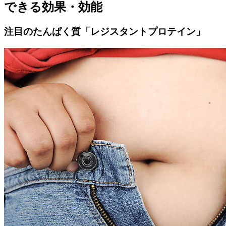
できる効果・効能
注目のたんぱく質「レジスタントプロテイン」