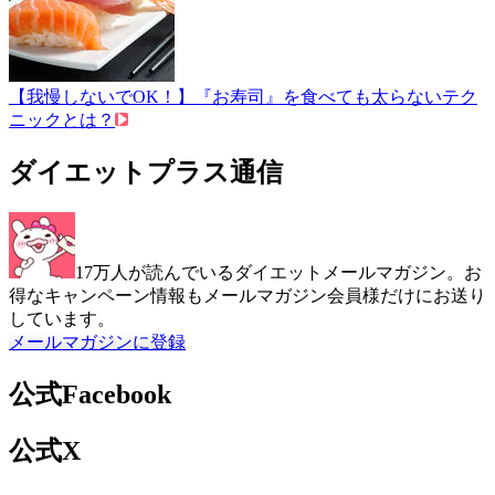
【我慢しないでOK！】『お寿司』を食べても太らないテク
ニックとは？
ダイエットプラス通信
17万人が読んでいるダイエットメールマガジン。お
得なキャンペーン情報もメールマガジン会員様だけにお送り
しています。
メールマガジンに登録
公式Facebook
公式X