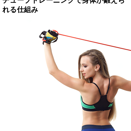
チューブトレーニングで身体が鍛えら
れる仕組み