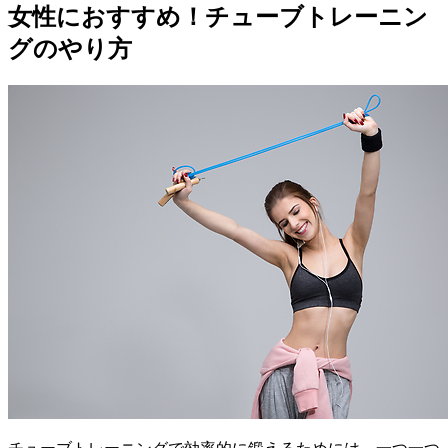
女性におすすめ！チューブトレーニン
グのやり方