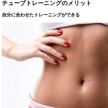
チューブトレーニングのメリット
自分に合わせたトレーニングができる