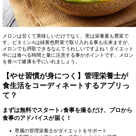
メロンは甘くて美味しいだけでなく、実は栄養素も豊富で
す。ビタミンAは緑黄色野菜で取り入れる事も出来ますが、
メロンでも摂取できるなんてうれしいですよね！ダイエット
中には食べる時間と量に注意する事がポイントです。メロン
を食べて健康を手にいれましょう。
【やせ習慣が身につく】管理栄養士が
食生活をコーディネートするアプリっ
て？
まずは無料でスタート♪食事を撮るだけ、プロから
食事のアドバイスが届く！
専属の管理栄養士がダイエットをサポート