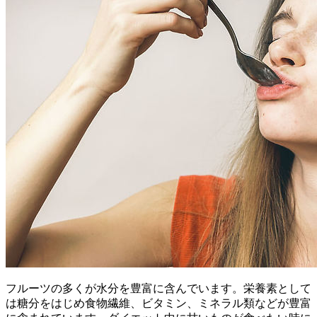
フルーツの多くが水分を豊富に含んでいます。栄養素として
は糖分をはじめ食物繊維、ビタミン、ミネラル類などが豊富