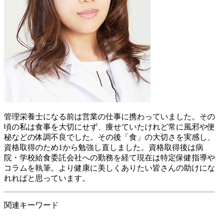
管理栄養士になる前は営業の仕事に携わっていました。その
頃の私は食事を大切にせず、痩せていたけれど常に風邪や便
秘などの体調不良でした。その後「食」の大切さを実感し、
資格取得のため1から勉強し直しました。資格取得後は病
院・学校給食委託会社への勤務を経て現在は特定保健指導や
コラムを執筆。より健康に美しくありたい皆さんの助けにな
れればと思っています。
関連キーワード