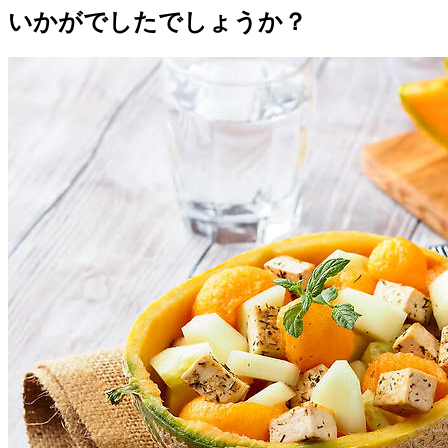
いかがでしたでしょうか？