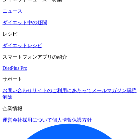
ニュース
ダイエット中の疑問
レシピ
ダイエットレシピ
スマートフォンアプリの紹介
DietPlus Pro
サポート
お問い合わせ
サイトのご利用にあたって
メールマガジン購読
解除
企業情報
運営会社
採用について
個人情報保護方針