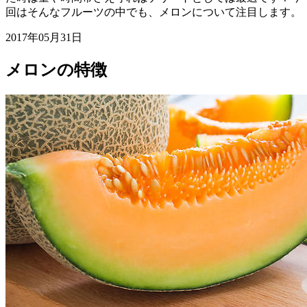
回はそんなフルーツの中でも、メロンについて注目します。
2017年05月31日
メロンの特徴