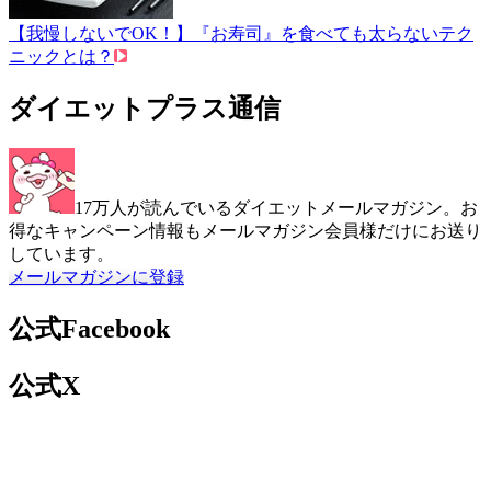
【我慢しないでOK！】『お寿司』を食べても太らないテク
ニックとは？
ダイエットプラス通信
17万人が読んでいるダイエットメールマガジン。お
得なキャンペーン情報もメールマガジン会員様だけにお送り
しています。
メールマガジンに登録
公式Facebook
公式X