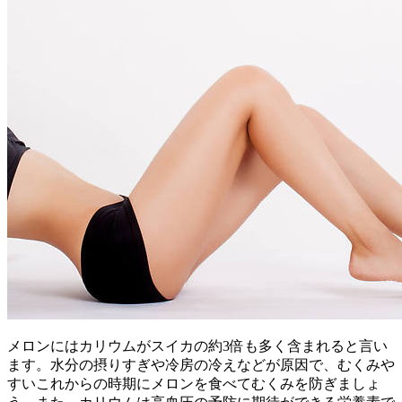
メロンにはカリウムがスイカの約3倍も多く含まれると言い
ます。水分の摂りすぎや冷房の冷えなどが原因で、むくみや
すいこれからの時期にメロンを食べてむくみを防ぎましょ