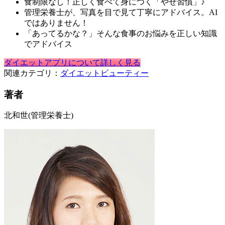
食制限なし！正しく食べて身につく「やせ習慣」♪
管理栄養士が、写真を目で見て丁寧にアドバイス。AI
ではありません！
「あってるかな？」そんな食事のお悩みを正しい知識
でアドバイス
ダイエットアプリについて詳しく見る
関連カテゴリ：
ダイエット
ビューティー
著者
北和世
(管理栄養士)