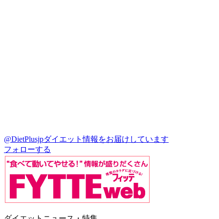
@DietPlusjp
ダイエット情報をお届けしています
フォローする
ダイエットニュース・特集