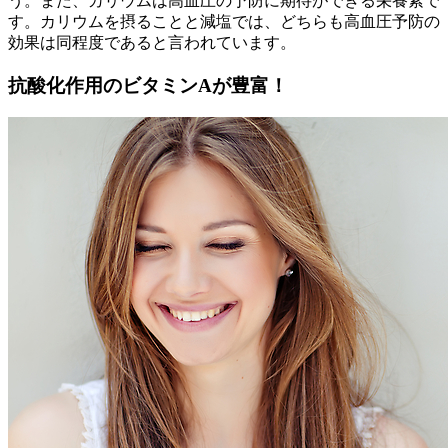
う。また、カリウムは高血圧の予防に期待ができる栄養素で
す。カリウムを摂ることと減塩では、どちらも高血圧予防の
効果は同程度であると言われています。
抗酸化作用のビタミンAが豊富！