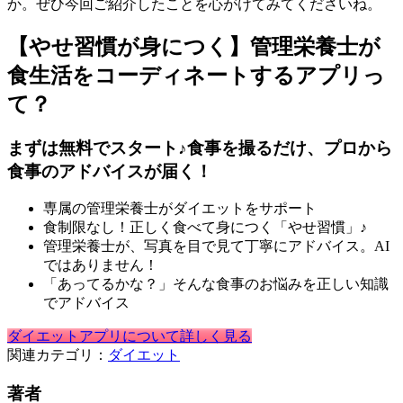
か。ぜひ今回ご紹介したことを心がけてみてくださいね。
【やせ習慣が身につく】管理栄養士が
食生活をコーディネートするアプリっ
て？
まずは無料でスタート♪食事を撮るだけ、プロから
食事のアドバイスが届く！
専属の管理栄養士がダイエットをサポート
食制限なし！正しく食べて身につく「やせ習慣」♪
管理栄養士が、写真を目で見て丁寧にアドバイス。AI
ではありません！
「あってるかな？」そんな食事のお悩みを正しい知識
でアドバイス
ダイエットアプリについて詳しく見る
関連カテゴリ：
ダイエット
著者