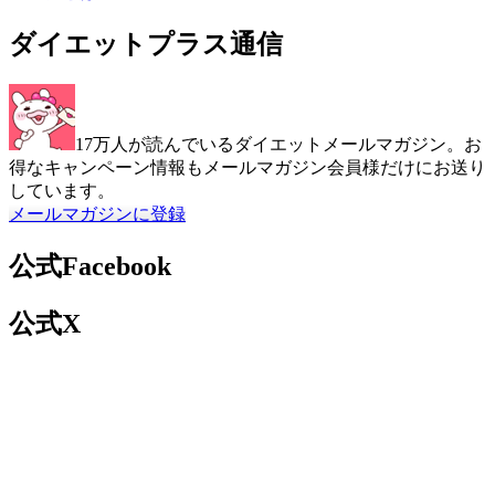
ダイエットプラス通信
17万人が読んでいるダイエットメールマガジン。お
得なキャンペーン情報もメールマガジン会員様だけにお送り
しています。
メールマガジンに登録
公式Facebook
公式X