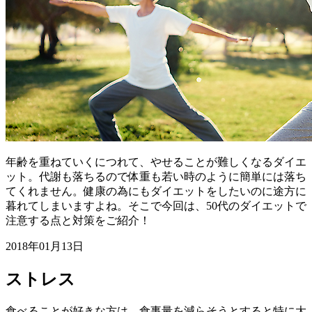
年齢を重ねていくにつれて、やせることが難しくなるダイエ
ット。代謝も落ちるので体重も若い時のように簡単には落ち
てくれません。健康の為にもダイエットをしたいのに途方に
暮れてしまいますよね。そこで今回は、50代のダイエットで
注意する点と対策をご紹介！
2018年01月13日
ストレス
食べることが好きな方は、食事量を減らそうとすると特に大