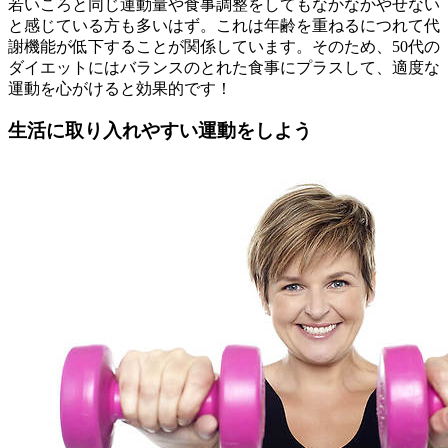
若いころと同じ運動量や食事調整をしてもなかなかやせない
と感じている方も多いはず。これは年齢を重ねるにつれて代
謝機能が低下することが関係しています。そのため、50代の
ダイエットにはバランスのとれた食事にプラスして、適度な
運動を心がけると効果的です！
生活に取り入れやすい運動をしよう