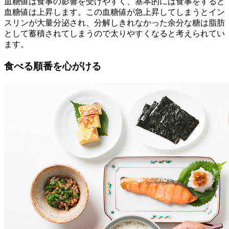
血糖値は食事の影響を受けやすく、基本的には食事をすると
血糖値は上昇します。この血糖値が急上昇してしまうとイン
スリンが大量分泌され、分解しきれなかった余分な糖は脂肪
として蓄積されてしまうので太りやすくなると考えられてい
ます。
食べる順番を心がける