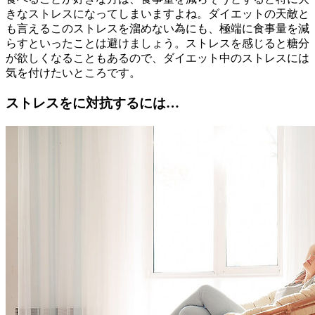
きなストレスになってしまいますよね。ダイエットの天敵と
も言えるこのストレスを溜めない為にも、極端に食事量を減
らすといったことは避けましょう。ストレスを感じると糖分
が欲しくなることもあるので、ダイエット中のストレスには
気を付けたいところです。
ストレスをに対抗するには…