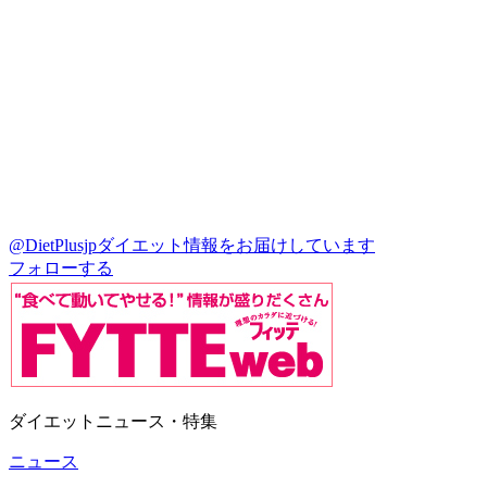
@DietPlusjp
ダイエット情報をお届けしています
フォローする
ダイエットニュース・特集
ニュース