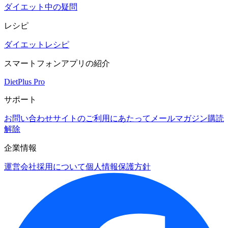
ダイエット中の疑問
レシピ
ダイエットレシピ
スマートフォンアプリの紹介
DietPlus Pro
サポート
お問い合わせ
サイトのご利用にあたって
メールマガジン購読
解除
企業情報
運営会社
採用について
個人情報保護方針