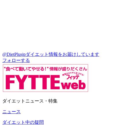
@DietPlusjp
ダイエット情報をお届けしています
フォローする
ダイエットニュース・特集
ニュース
ダイエット中の疑問