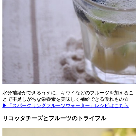
水分補給ができるうえに、キウイなどのフルーツを加えるこ
とで不足しがちな栄養素を美味しく補給できる優れもの☆
▶「スパークリングフルーツウォーター」レシピはこちら
リコッタチーズとフルーツのトライフル