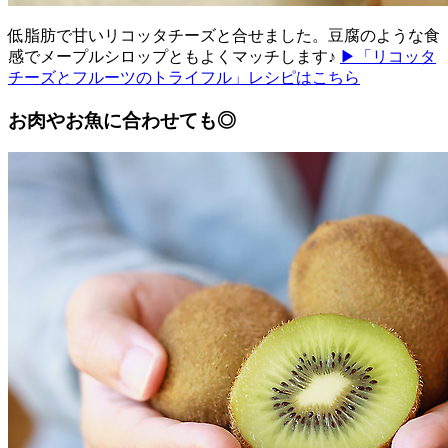
低脂肪で甘いリコッタチーズと合せました。豆腐のような食
感でメープルシロップともよくマッチします♪
▶「リコッタ
チーズとフルーツのトライフル」レシピはこちら
お肉やお魚に合わせても◎