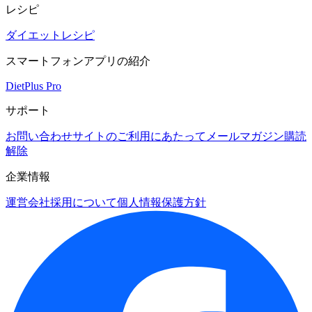
レシピ
ダイエットレシピ
スマートフォンアプリの紹介
DietPlus Pro
サポート
お問い合わせ
サイトのご利用にあたって
メールマガジン購読
解除
企業情報
運営会社
採用について
個人情報保護方針