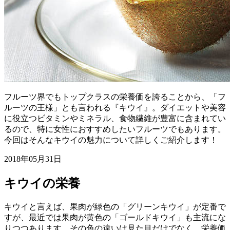
フルーツ界でもトップクラスの栄養価を誇ることから、「フ
ルーツの王様」とも言われる『キウイ』。ダイエットや美容
に役立つビタミンやミネラル、食物繊維が豊富に含まれてい
るので、特に女性におすすめしたいフルーツでもあります。
今回はそんなキウイの魅力について詳しくご紹介します！
2018年05月31日
キウイの栄養
キウイと言えば、果肉が緑色の「グリーンキウイ」が定番で
すが、最近では果肉が黄色の「ゴールドキウイ」も主流にな
りつつあります。その色の違いは見た目だけでなく、栄養価