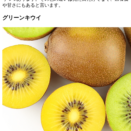
や甘さにもあると言います。
グリーンキウイ