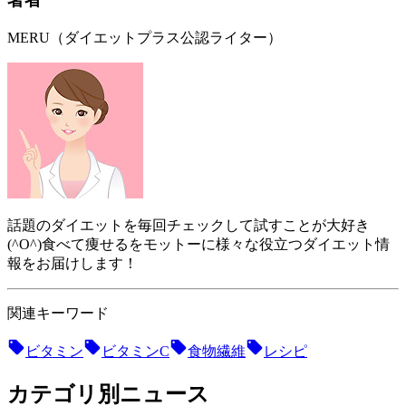
MERU（ダイエットプラス公認ライター）
話題のダイエットを毎回チェックして試すことが大好き
(^O^)食べて痩せるをモットーに様々な役立つダイエット情
報をお届けします！
関連キーワード
ビタミン
ビタミンC
食物繊維
レシピ
カテゴリ別ニュース