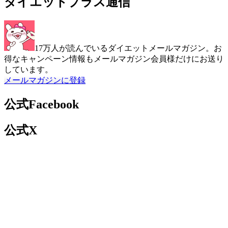
ダイエットプラス通信
17万人が読んでいるダイエットメールマガジン。お
得なキャンペーン情報もメールマガジン会員様だけにお送り
しています。
メールマガジンに登録
公式Facebook
公式X