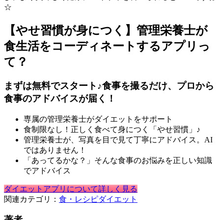
☆
【やせ習慣が身につく】管理栄養士が
食生活をコーディネートするアプリっ
て？
まずは無料でスタート♪食事を撮るだけ、プロから
食事のアドバイスが届く！
専属の管理栄養士がダイエットをサポート
食制限なし！正しく食べて身につく「やせ習慣」♪
管理栄養士が、写真を目で見て丁寧にアドバイス。AI
ではありません！
「あってるかな？」そんな食事のお悩みを正しい知識
でアドバイス
ダイエットアプリについて詳しく見る
関連カテゴリ：
食・レシピ
ダイエット
著者