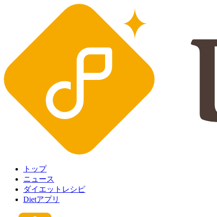
トップ
ニュース
ダイエットレシピ
Dietアプリ