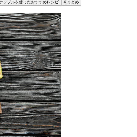
ナップルを使ったおすすめレシピ
4.
まとめ