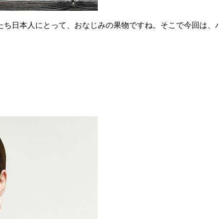
たち日本人にとって、おなじみの果物ですね。そこで今回は、