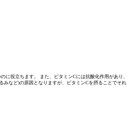
のに役立ちます。 また、ビタミンCには抗酸化作用があり、
るみなど)の原因となりますが、ビタミンCを摂ることでそれ