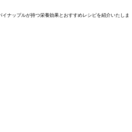
パイナップルが持つ栄養効果とおすすめレシピを紹介いたしま