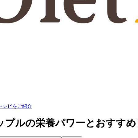
レシピをご紹介
ップルの栄養パワーとおすすめ