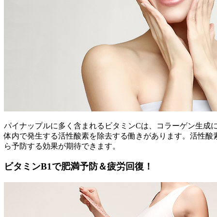
パイナップルに多く含まれるビタミンCは、コラーゲン生成
体内で発生する活性酸素を除去する働きがあります。活性酸素
ら予防する効果が期待できます。
ビタミンB1で肥満予防＆疲労回復！