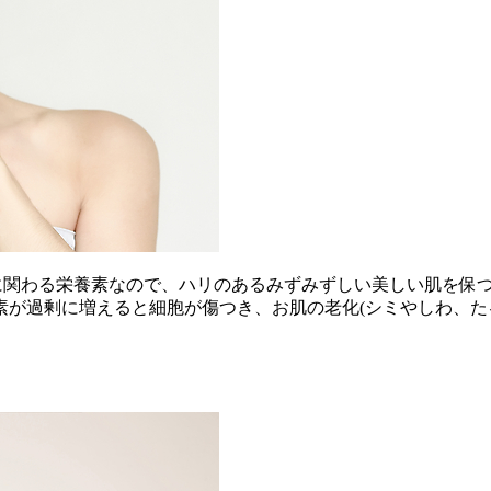
に関わる栄養素なので、ハリのあるみずみずしい美しい肌を保つ
が過剰に増えると細胞が傷つき、お肌の老化(シミやしわ、た