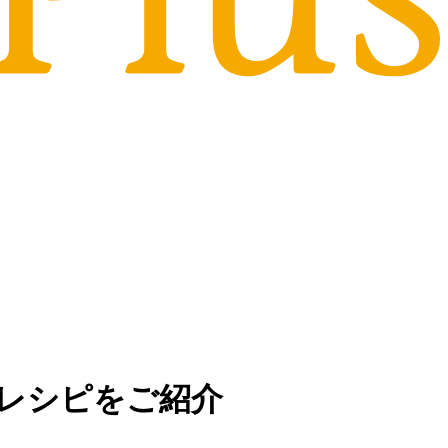
レシピをご紹介