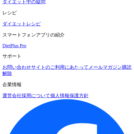
ダイエット中の疑問
レシピ
ダイエットレシピ
スマートフォンアプリの紹介
DietPlus Pro
サポート
お問い合わせ
サイトのご利用にあたって
メールマガジン購読
解除
企業情報
運営会社
採用について
個人情報保護方針