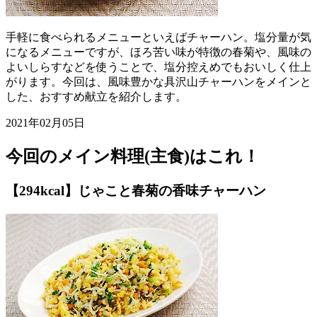
手軽に食べられるメニューといえばチャーハン。塩分量が気
になるメニューですが、ほろ苦い味が特徴の春菊や、風味の
よいしらすなどを使うことで、塩分控えめでもおいしく仕上
がります。今回は、風味豊かな具沢山チャーハンをメインと
した、おすすめ献立を紹介します。
2021年02月05日
今回のメイン料理(主食)はこれ！
【294kcal】じゃこと春菊の香味チャーハン