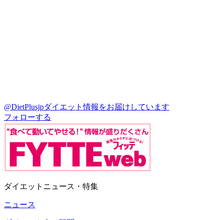
@DietPlusjp
ダイエット情報をお届けしています
フォローする
ダイエットニュース・特集
ニュース