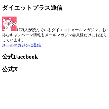
ダイエットプラス通信
17万人が読んでいるダイエットメールマガジン。お
得なキャンペーン情報もメールマガジン会員様だけにお送り
しています。
メールマガジンに登録
公式Facebook
公式X