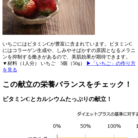
いちごにはビタミンCが豊富に含まれています。ビタミンC
にはコラーゲン生成や、しみやそばかすの原因となるメラニ
ンを抑制する働きがあるので、美肌効果が期待できます。
▼材料（1人分） いちご 5個（50g）
▶「いちご」の作り方
を見る
この献立の栄養バランスをチェック！
ビタミンCとカルシウムたっぷりの献立！