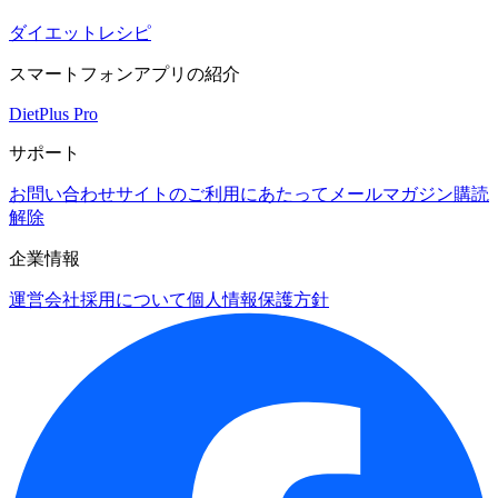
ダイエットレシピ
スマートフォンアプリの紹介
DietPlus Pro
サポート
お問い合わせ
サイトのご利用にあたって
メールマガジン購読
解除
企業情報
運営会社
採用について
個人情報保護方針