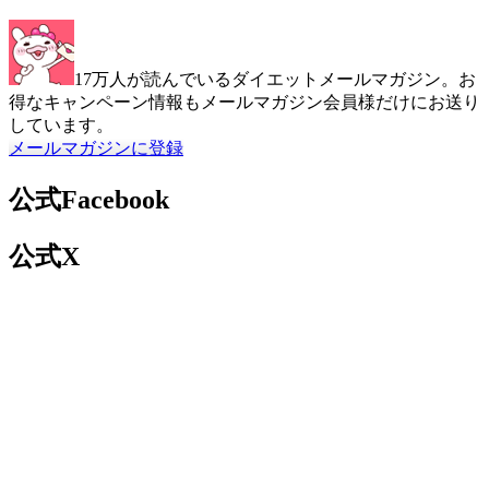
17万人が読んでいるダイエットメールマガジン。お
得なキャンペーン情報もメールマガジン会員様だけにお送り
しています。
メールマガジンに登録
公式Facebook
公式X