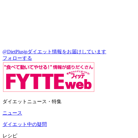
@DietPlusjp
ダイエット情報をお届けしています
フォローする
ダイエットニュース・特集
ニュース
ダイエット中の疑問
レシピ