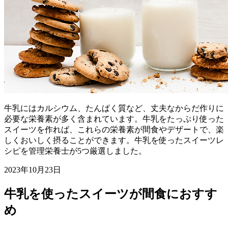
牛乳にはカルシウム、たんぱく質など、丈夫なからだ作りに
必要な栄養素が多く含まれています。牛乳をたっぷり使った
スイーツを作れば、これらの栄養素が間食やデザートで、楽
しくおいしく摂ることができます。牛乳を使ったスイーツレ
シピを管理栄養士が5つ厳選しました。
2023年10月23日
牛乳を使ったスイーツが間食におすす
め