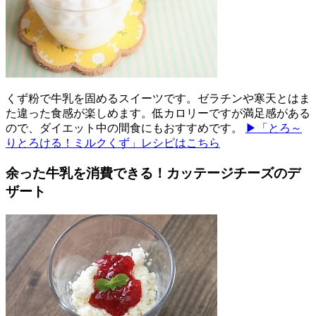
くず粉で牛乳を固めるスイーツです。ゼラチンや寒天とはま
た違った食感が楽しめます。低カロリーですが満足感がある
ので、ダイエット中の間食にもおすすめです。
▶「とろ～
りとろける！ミルクくず」レシピはこちら
余った牛乳を消費できる！カッテージチーズのデ
ザート