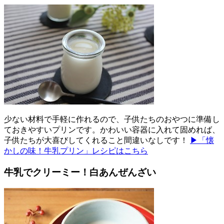
少ない材料で手軽に作れるので、子供たちのおやつに準備し
ておきやすいプリンです。かわいい容器に入れて固めれば、
子供たちが大喜びしてくれること間違いなしです！
▶「懐
かしの味！牛乳プリン」レシピはこちら
牛乳でクリーミー！白あんぜんざい