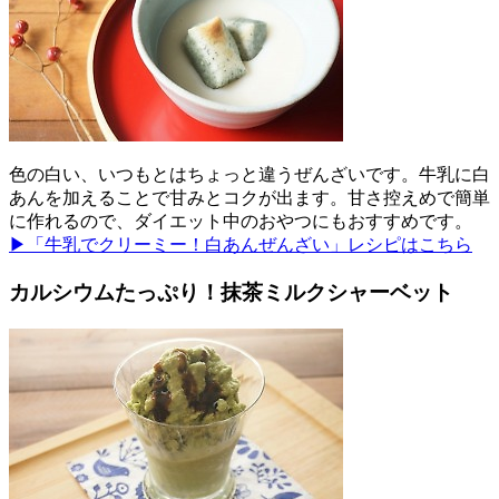
色の白い、いつもとはちょっと違うぜんざいです。牛乳に白
あんを加えることで甘みとコクが出ます。甘さ控えめで簡単
に作れるので、ダイエット中のおやつにもおすすめです。
▶「牛乳でクリーミー！白あんぜんざい」レシピはこちら
カルシウムたっぷり！抹茶ミルクシャーベット