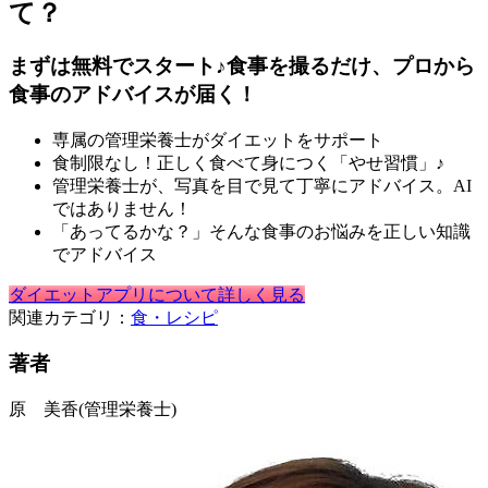
て？
まずは無料でスタート♪食事を撮るだけ、プロから
食事のアドバイスが届く！
専属の管理栄養士がダイエットをサポート
食制限なし！正しく食べて身につく「やせ習慣」♪
管理栄養士が、写真を目で見て丁寧にアドバイス。AI
ではありません！
「あってるかな？」そんな食事のお悩みを正しい知識
でアドバイス
ダイエットアプリについて詳しく見る
関連カテゴリ：
食・レシピ
著者
原 美香
(管理栄養士)