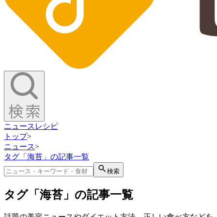
ニュース
レシピ
トップ
>
ニュース
>
タグ「海苔」の記事一覧
検索
タグ「海苔」の記事一覧
話題の美容ニュースやダイエット方法、正しい食べ方などを