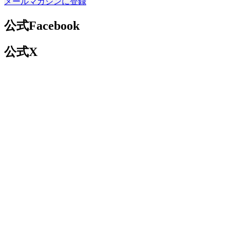
メールマガジンに登録
公式Facebook
公式X