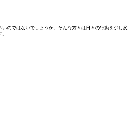
多いのではないでしょうか。そんな方々は日々の行動を少し変
す。