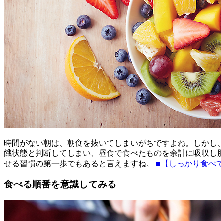
時間がない朝は、朝食を抜いてしまいがちですよね。しかし
餓状態と判断してしまい、昼食で食べたものを余計に吸収し
せる習慣の第一歩でもあると言えますね。
■【しっかり食べ
食べる順番を意識してみる