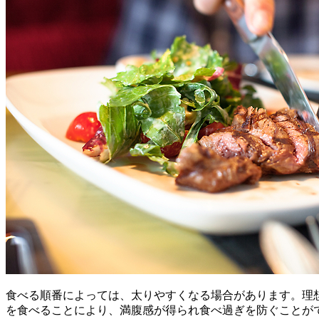
食べる順番によっては、太りやすくなる場合があります。理
を食べることにより、満腹感が得られ食べ過ぎを防ぐことが