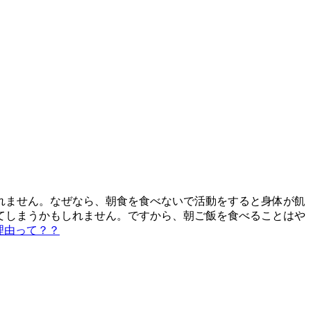
れません。なぜなら、朝食を食べないで活動をすると身体が飢
てしまうかもしれません。ですから、朝ご飯を食べることはや
理由って？？