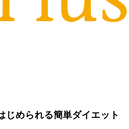
はじめられる簡単ダイエット