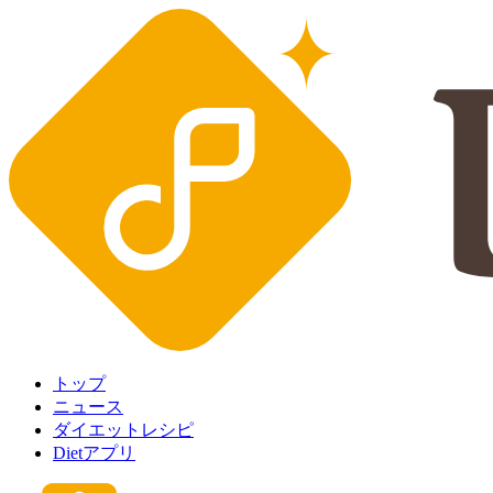
トップ
ニュース
ダイエットレシピ
Dietアプリ