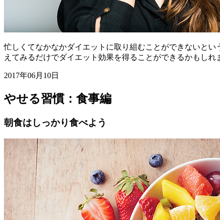
忙しくてなかなかダイエットに取り組むことができないとい
えてみるだけでダイエット効果を得ることができるかもしれ
2017年06月10日
やせる習慣：食事編
朝食はしっかり食べよう