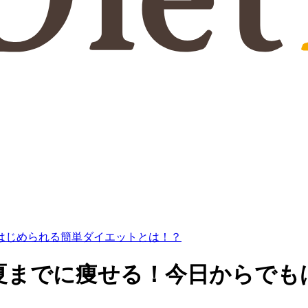
はじめられる簡単ダイエットとは！？
夏までに痩せる！今日からでも