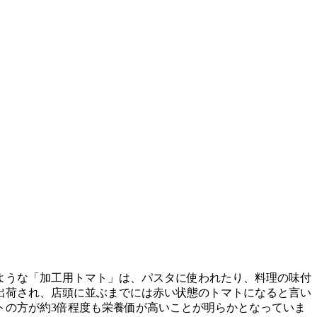
ような「加工用トマト」は、パスタに使われたり、料理の味付
出荷され、店頭に並ぶまでには赤い状態のトマトになると言い
トの方が約3倍程度も栄養価が高いことが明らかとなっていま