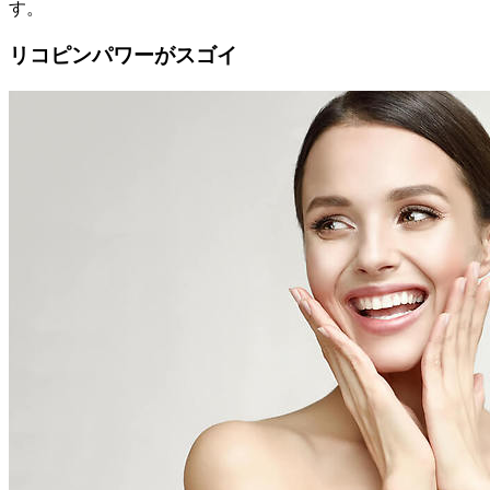
す。
リコピンパワーがスゴイ