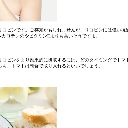
リコピンです。ご存知かもしれませんが、リコピンには強い抗
‐カロテンのやビタミンEよりも高いそうですよ。
リコピンをより効果的に摂取するには、どのタイミングでトマ
らも、トマトは朝食で取り入れるといいでしょう。