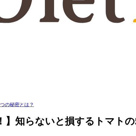
5つの秘密とは？
！】知らないと損するトマトの