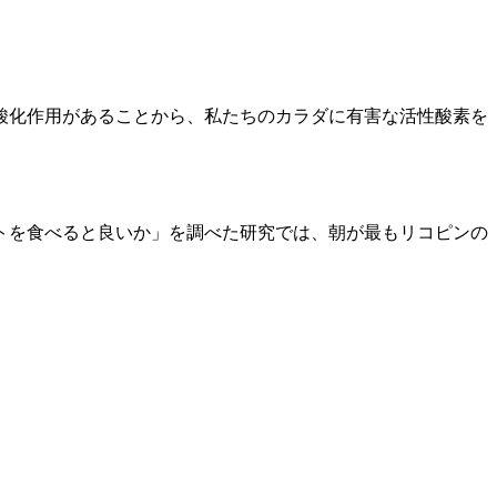
酸化作用があることから、私たちのカラダに有害な活性酸素を
トを食べると良いか」を調べた研究では、朝が最もリコピンの