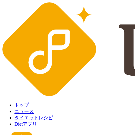
トップ
ニュース
ダイエットレシピ
Dietアプリ