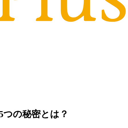
5つの秘密とは？