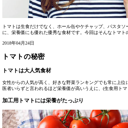
トマトは生食だけでなく、ホール缶やケチャップ、パスタソ
に、栄養価にも優れた優秀な食材です。今回はそんなトマト
2018年04月24日
トマトの秘密
トマトは大人気食材
女性からの人気が高く、好きな野菜ランキングでも常に上位
医者いらずと言われるほど栄養価が高いうえに、(生食用トマト
加工用トマトには栄養がたっぷり