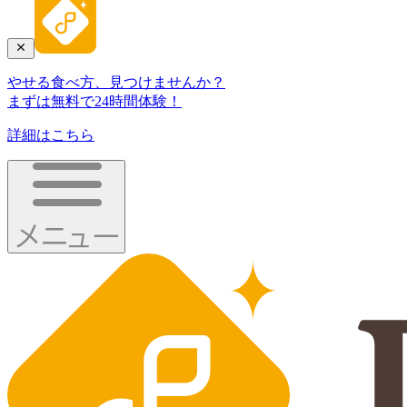
やせる食べ方、見つけませんか？
まずは無料で24時間体験！
詳細はこちら