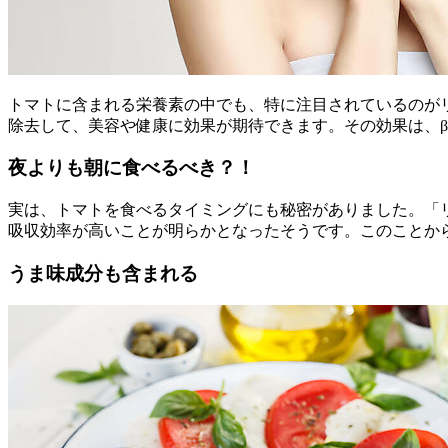
トマトに含まれる栄養素の中でも、特に注目されているのが
除去して、美容や健康に効果が期待できます。その効果は、β
夜よりも朝に食べるべき？！
実は、トマトを食べるタイミングにも秘密がありました。「
吸収効率が高いことが明らかとなったそうです。このことか
うま味成分も含まれる