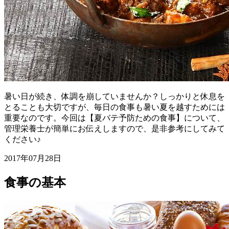
暑い日が続き、体調を崩していませんか？しっかりと休息を
とることも大切ですが、毎日の食事も暑い夏を越すためには
重要なのです。今回は【夏バテ予防ための食事】について、
管理栄養士が簡単にお伝えしますので、是非参考にしてみて
ください♪
2017年07月28日
食事の基本