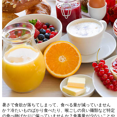
暑さで食欲が落ちてしまって、食べる量が減っていません
か？冷たいものばかり食べたり、喉ごしの良い麺類など特定
の食べ物ばかりに偏っていませんか？食事量が少ないことや