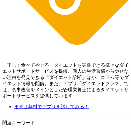
「正しく食べてやせる」ダイエットを実践できる様々なダイ
エットサポートサービスを提供。個人の生活習慣からやせな
い理由を発見できる「ダイエット診断」ほか、コラム等でダ
イエット情報を配信。 また、アプリ「ダイエットプラス」で
は、食事改善をメインとした管理栄養士によるダイエットサ
ポートサービスを提供しています。
まずは無料でアプリを試してみる！
関連キーワード