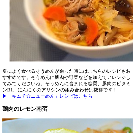
夏によく食べるそうめんが余った時にはこちらのレシピもお
すすめです。そうめんに豚肉や野菜などを加えてアレンジし
てみてくださいね。そうめんに含まれる糖質、豚肉のビタミ
ンB1、にんにくのアリシンの組み合わせは抜群です！
▶「キムチ☆ニューめん」レシピはこちら
鶏肉のレモン南蛮