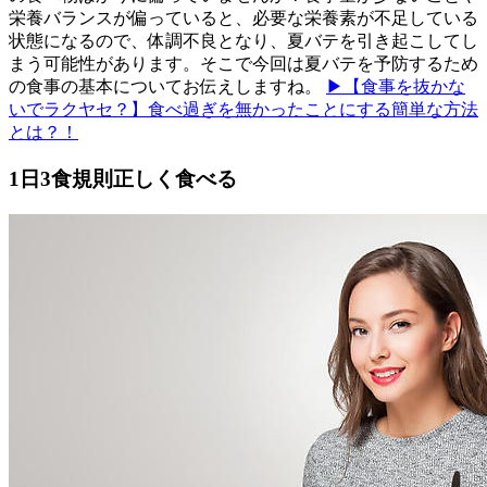
栄養バランスが偏っていると、必要な栄養素が不足している
状態になるので、体調不良となり、夏バテを引き起こしてし
まう可能性があります。そこで今回は夏バテを予防するため
の食事の基本についてお伝えしますね。
▶【食事を抜かな
いでラクヤセ？】食べ過ぎを無かったことにする簡単な方法
とは？！
1日3食規則正しく食べる