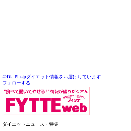
@DietPlusjp
ダイエット情報をお届けしています
フォローする
ダイエットニュース・特集