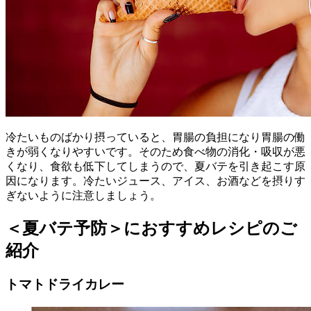
冷たいものばかり摂っていると、胃腸の負担になり胃腸の働
きが弱くなりやすいです。そのため食べ物の消化・吸収が悪
くなり、食欲も低下してしまうので、夏バテを引き起こす原
因になります。冷たいジュース、アイス、お酒などを摂りす
ぎないように注意しましょう。
＜夏バテ予防＞におすすめレシピのご
紹介
トマトドライカレー