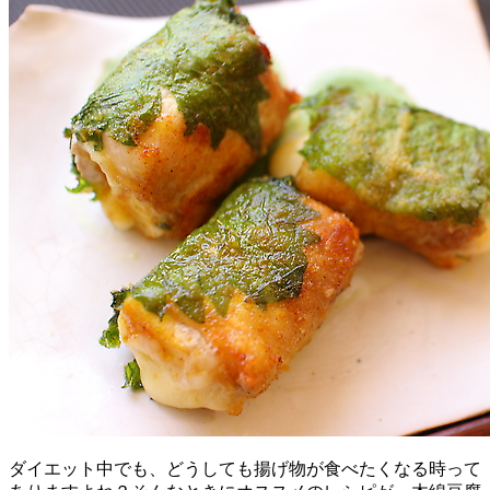
ダイエット中でも、どうしても揚げ物が食べたくなる時って