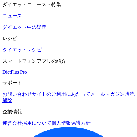
ダイエットニュース・特集
ニュース
ダイエット中の疑問
レシピ
ダイエットレシピ
スマートフォンアプリの紹介
DietPlus Pro
サポート
お問い合わせ
サイトのご利用にあたって
メールマガジン購読
解除
企業情報
運営会社
採用について
個人情報保護方針