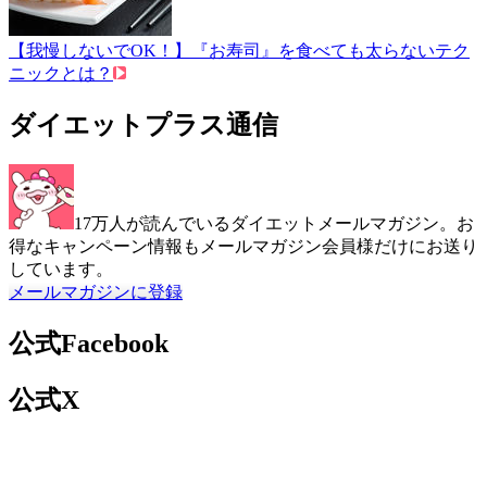
【我慢しないでOK！】『お寿司』を食べても太らないテク
ニックとは？
ダイエットプラス通信
17万人が読んでいるダイエットメールマガジン。お
得なキャンペーン情報もメールマガジン会員様だけにお送り
しています。
メールマガジンに登録
公式Facebook
公式X