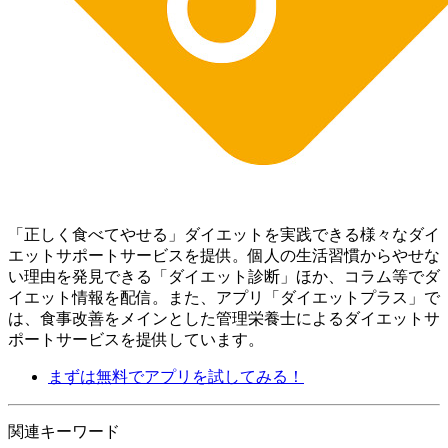
「正しく食べてやせる」ダイエットを実践できる様々なダイ
エットサポートサービスを提供。個人の生活習慣からやせな
い理由を発見できる「ダイエット診断」ほか、コラム等でダ
イエット情報を配信。 また、アプリ「ダイエットプラス」で
は、食事改善をメインとした管理栄養士によるダイエットサ
ポートサービスを提供しています。
まずは無料でアプリを試してみる！
関連キーワード