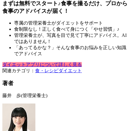
まずは無料でスタート♪食事を撮るだけ、プロから
食事のアドバイスが届く！
専属の管理栄養士がダイエットをサポート
食制限なし！正しく食べて身につく「やせ習慣」♪
管理栄養士が、写真を目で見て丁寧にアドバイス。AI
ではありません！
「あってるかな？」そんな食事のお悩みを正しい知識
でアドバイス
ダイエットアプリについて詳しく見る
関連カテゴリ：
食・レシピ
ダイエット
著者
藤井 歩
(管理栄養士)