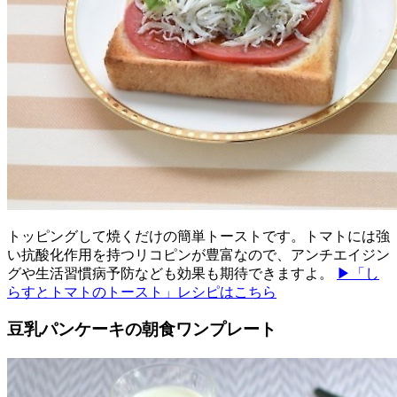
トッピングして焼くだけの簡単トーストです。トマトには強
い抗酸化作用を持つリコピンが豊富なので、アンチエイジン
グや生活習慣病予防なども効果も期待できますよ。
▶「し
らすとトマトのトースト」レシピはこちら
豆乳パンケーキの朝食ワンプレート