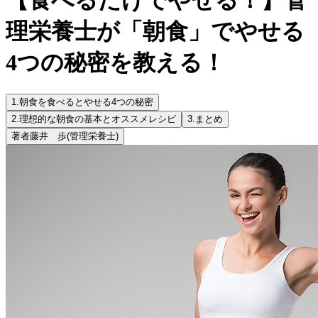
理栄養士が「朝食」でやせる
4つの秘密を教える！
1.
朝食を食べるとやせる4つの秘密
2.
理想的な朝食の基本とオススメレシピ
3.
まとめ
著者
藤井 歩
(管理栄養士)