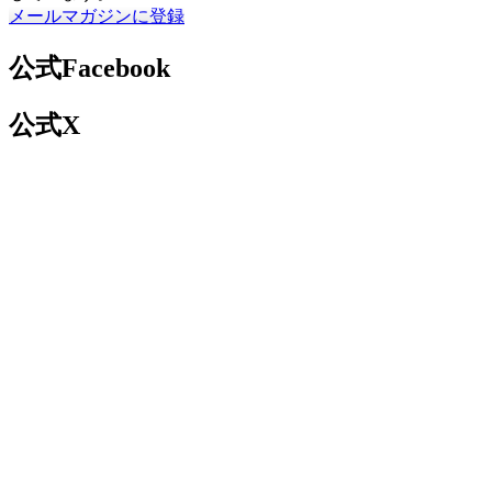
メールマガジンに登録
公式Facebook
公式X