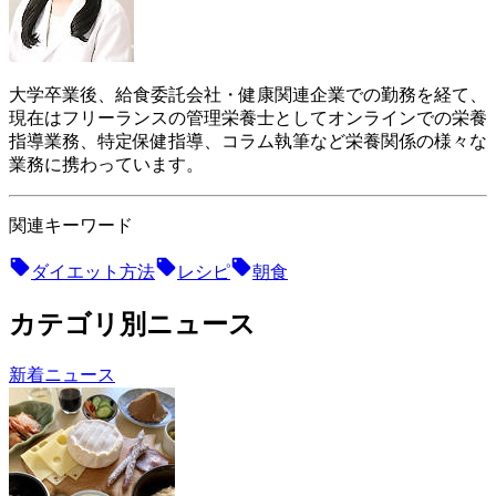
大学卒業後、給食委託会社・健康関連企業での勤務を経て、
現在はフリーランスの管理栄養士としてオンラインでの栄養
指導業務、特定保健指導、コラム執筆など栄養関係の様々な
業務に携わっています。
関連キーワード
ダイエット方法
レシピ
朝食
カテゴリ別ニュース
新着ニュース