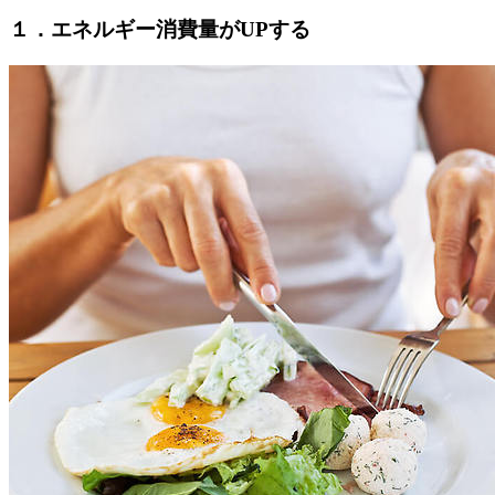
１．エネルギー消費量がUPする