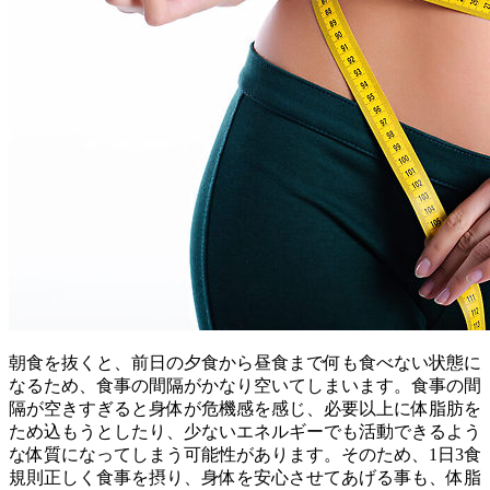
朝食を抜くと、前日の夕食から昼食まで何も食べない状態に
なるため、食事の間隔がかなり空いてしまいます。食事の間
隔が空きすぎると身体が危機感を感じ、必要以上に体脂肪を
ため込もうとしたり、少ないエネルギーでも活動できるよう
な体質になってしまう可能性があります。そのため、1日3食
規則正しく食事を摂り、身体を安心させてあげる事も、体脂