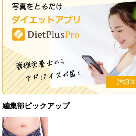
編集部ピックアップ