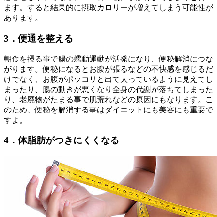
ます。すると結果的に摂取カロリーが増えてしまう可能性が
あります。
3．便通を整える
朝食を摂る事で腸の蠕動運動が活発になり、便秘解消につな
がります。便秘になるとお腹が張るなどの不快感を感じるだ
けでなく、お腹がポッコリと出て太っているように見えてし
まったり、腸の動きが悪くなり全身の代謝が落ちてしまった
り、老廃物がたまる事で肌荒れなどの原因にもなります。こ
のため、便秘を解消する事はダイエットにも美容にも重要で
すよ。
4．体脂肪がつきにくくなる