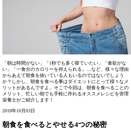
「朝は時間がない」「1秒でも多く寝ていたい」「食欲がな
い」「一食分のカロリーを抑えられる」…など、様々な理由
からあえて朝食を抜いている人もいるのではないでしょう
か？しかし、朝食を食べる事はダイエットにとって様々なメ
リットがあるんですよ。そこで今回は、朝食を食べることの
メリット、忙しい朝でも手軽に作れるオススメレシピを管理
栄養士がご紹介します！
2018年10月03日
朝食を食べるとやせる4つの秘密