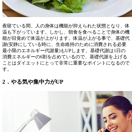
夜寝ている間、人の身体は機能が抑えられた状態となり、体
温も下がっています。しかし、朝食を食べることで身体の機
能が目覚めて体温が上がります。体温が上がる事で、基礎代
謝(安静にしている時に、生命維持のために消費される必要
最小限のエネルギー代謝量)もUPします。基礎代謝は1日の
消費エネルギーの6割を占めているので、基礎代謝を上げる
ことはダイエットにとって非常に重要なポイントになるので
す。
2．やる気や集中力がUP