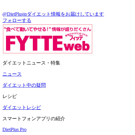
@DietPlusjp
ダイエット情報をお届けしています
フォローする
ダイエットニュース・特集
ニュース
ダイエット中の疑問
レシピ
ダイエットレシピ
スマートフォンアプリの紹介
DietPlus Pro