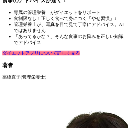
食事のアドバイスが届く！
専属の管理栄養士がダイエットをサポート
食制限なし！正しく食べて身につく「やせ習慣」♪
管理栄養士が、写真を目で見て丁寧にアドバイス。AI
ではありません！
「あってるかな？」そんな食事のお悩みを正しい知識
でアドバイス
ダイエットアプリについて詳しく見る
著者
高橋直子
(管理栄養士)