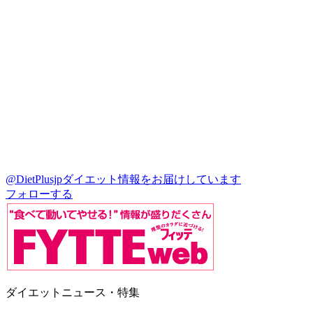
@DietPlusjp
ダイエット情報をお届けしています
フォローする
ダイエットニュース・特集