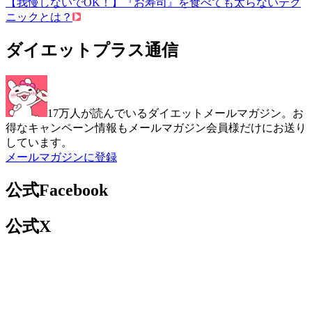
【我慢しないでOK！】『お寿司』を食べても太らないテク
ニックとは？
ダイエットプラス通信
17万人が読んでいるダイエットメールマガジン。お
得なキャンペーン情報もメールマガジン会員様だけにお送り
しています。
メールマガジンに登録
公式Facebook
公式X