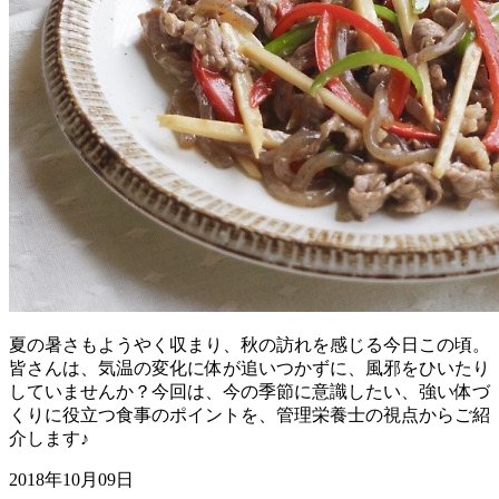
夏の暑さもようやく収まり、秋の訪れを感じる今日この頃。
皆さんは、気温の変化に体が追いつかずに、風邪をひいたり
していませんか？今回は、今の季節に意識したい、強い体づ
くりに役立つ食事のポイントを、管理栄養士の視点からご紹
介します♪
2018年10月09日