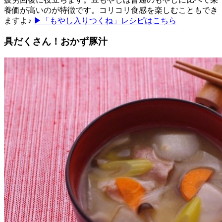
養価が高いのが特徴です。コリコリ食感を楽しむこともでき
ますよ♪
▶「もやし入りつくね」レシピはこちら
具だくさん！おかず豚汁