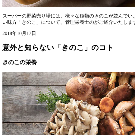
スーパーの野菜売り場には、様々な種類のきのこが並んでい
い味方「きのこ」について、管理栄養士のがご紹介いたしま
2018年10月17日
意外と知らない「きのこ」のコト
きのこの栄養