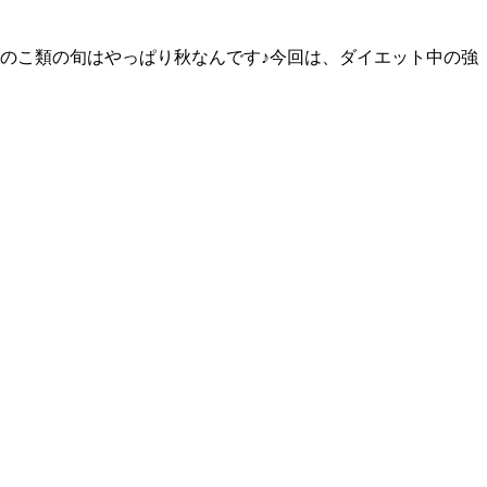
のこ類の旬はやっぱり秋なんです♪今回は、ダイエット中の強