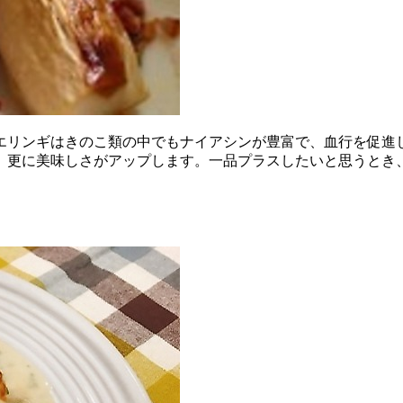
エリンギはきのこ類の中でもナイアシンが豊富で、血行を促進
、更に美味しさがアップします。一品プラスしたいと思うとき