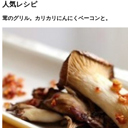
人気レシピ
茸のグリル。カリカリにんにくベーコンと。