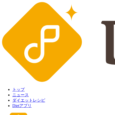
トップ
ニュース
ダイエットレシピ
Dietアプリ