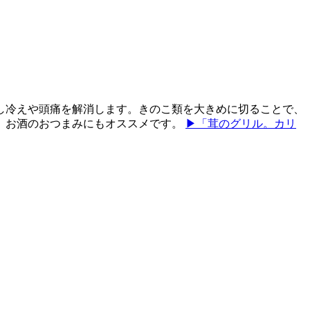
し冷えや頭痛を解消します。きのこ類を大きめに切ることで、
、お酒のおつまみにもオススメです。
▶「茸のグリル。カリ