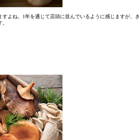
ますよね。1年を通じて店頭に並んでいるように感じますが、き
す。