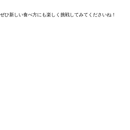
。ぜひ新しい食べ方にも楽しく挑戦してみてくださいね！