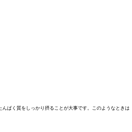
たんぱく質をしっかり摂ることが大事です。このようなときは