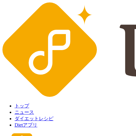
トップ
ニュース
ダイエットレシピ
Dietアプリ