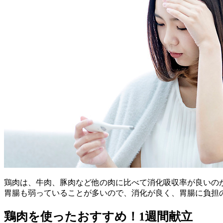
鶏肉は、牛肉、豚肉など他の肉に比べて消化吸収率が良いの
胃腸も弱っていることが多いので、消化が良く、胃腸に負担
鶏肉を使ったおすすめ！1週間献立