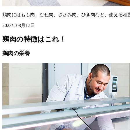
鶏肉にはもも肉、むね肉、ささみ肉、ひき肉など、使える種
2023年08月17日
鶏肉の特徴はこれ！
鶏肉の栄養