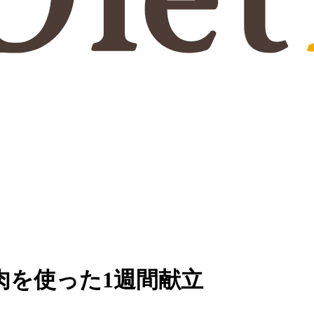
肉を使った1週間献立