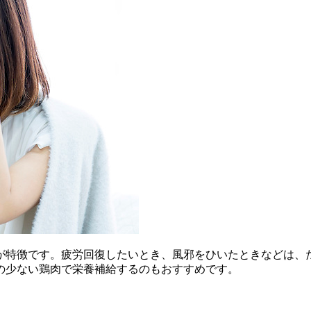
が特徴です。疲労回復したいとき、風邪をひいたときなどは、
の少ない鶏肉で栄養補給するのもおすすめです。