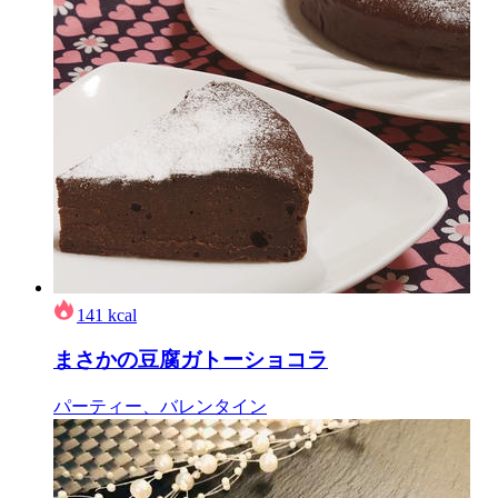
141
kcal
まさかの豆腐ガトーショコラ
パーティー、バレンタイン