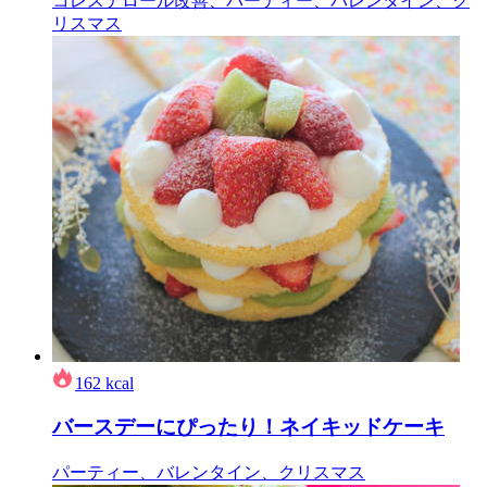
コレステロール改善、パーティー、バレンタイン、ク
リスマス
162
kcal
バースデーにぴったり！ネイキッドケーキ
パーティー、バレンタイン、クリスマス