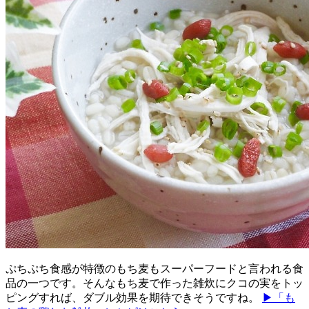
ぷちぷち食感が特徴のもち麦もスーパーフードと言われる食
品の一つです。そんなもち麦で作った雑炊にクコの実をトッ
ピングすれば、ダブル効果を期待できそうですね。
▶「も