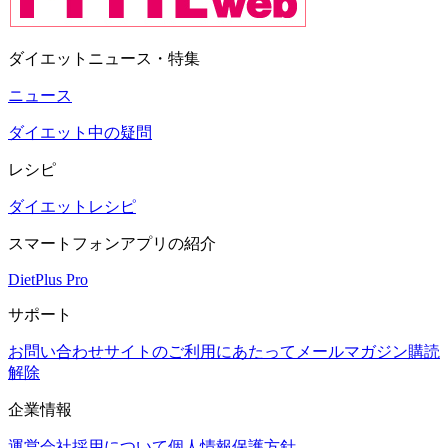
ダイエットニュース・特集
ニュース
ダイエット中の疑問
レシピ
ダイエットレシピ
スマートフォンアプリの紹介
DietPlus Pro
サポート
お問い合わせ
サイトのご利用にあたって
メールマガジン購読
解除
企業情報
運営会社
採用について
個人情報保護方針