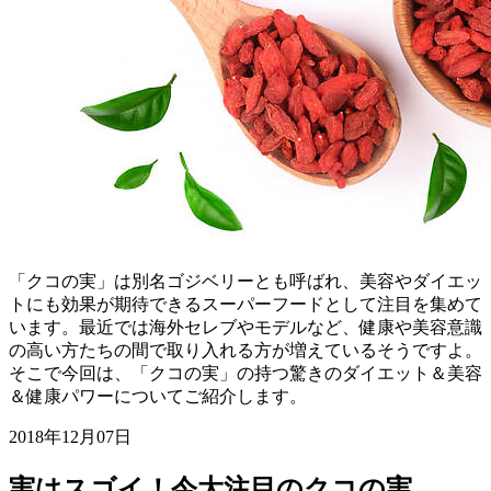
「クコの実」は別名ゴジベリーとも呼ばれ、美容やダイエッ
トにも効果が期待できるスーパーフードとして注目を集めて
います。最近では海外セレブやモデルなど、健康や美容意識
の高い方たちの間で取り入れる方が増えているそうですよ。
そこで今回は、「クコの実」の持つ驚きのダイエット＆美容
＆健康パワーについてご紹介します。
2018年12月07日
実はスゴイ！今大注目のクコの実