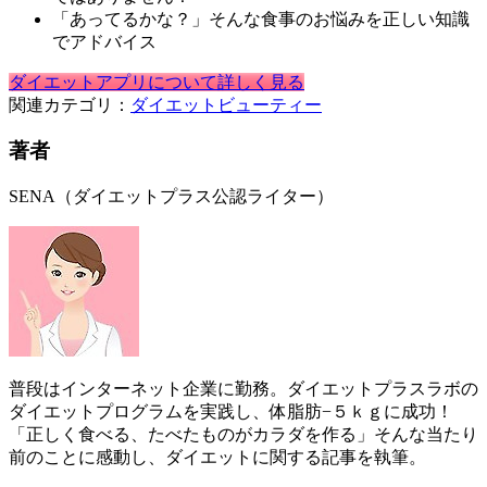
「あってるかな？」そんな食事のお悩みを正しい知識
でアドバイス
ダイエットアプリについて詳しく見る
関連カテゴリ：
ダイエット
ビューティー
著者
SENA（ダイエットプラス公認ライター）
普段はインターネット企業に勤務。ダイエットプラスラボの
ダイエットプログラムを実践し、体脂肪−５ｋｇに成功！
「正しく食べる、たべたものがカラダを作る」そんな当たり
前のことに感動し、ダイエットに関する記事を執筆。