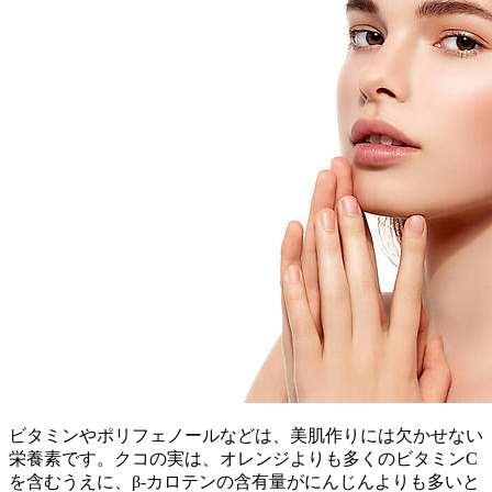
ビタミンやポリフェノールなどは、美肌作りには欠かせない
栄養素です。クコの実は、オレンジよりも多くのビタミンC
を含むうえに、β-カロテンの含有量がにんじんよりも多いと