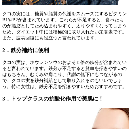
クコの実には、糖質や脂質の代謝をスムーズにするビタミン
B1やB2が含まれています。これらが不足すると、食べたも
のが脂肪としてため込まれやすく、太りやすくなってしまう
ため、ダイエット中には積極的に取り入れたい栄養素です。
また、疲労回復にも役立つと言われています。
2．鉄分補給に便利
クコの実は、ホウレンソウのおよそ15倍の鉄分が含まれてい
ると言われています。鉄分が不足すると貧血を招きやすいの
はもちろん、むくみや肩こり、代謝の低下にもつながるの
で、クコの実を鉄分補給として取り入れるのもいいでしょ
う。特に女性は、鉄分不足を招きやすいためおすすめです。
3．トップクラスの抗酸化作用で美肌に！