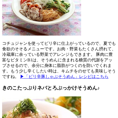
コチュジャンを使ってピリ辛に仕上がっているので、夏でも
食欲のそそるメニューです。お肉・野菜もたくさん摂れて、
冷蔵庫に余っている野菜でアレンジもできます。 豚肉に豊
富なビタミンB1は、そうめんに含まれる糖質の代謝をアッ
プさせるので、余分に身体に脂肪がつくのを防いでくれま
す。もう少し辛くしたい時は、キムチをのせても美味しそう
ですね。
▶「ピリ辛豚しゃぶそうめん」レシピはこちら
きのこたっぷりネバとろぶっかけそうめん♪