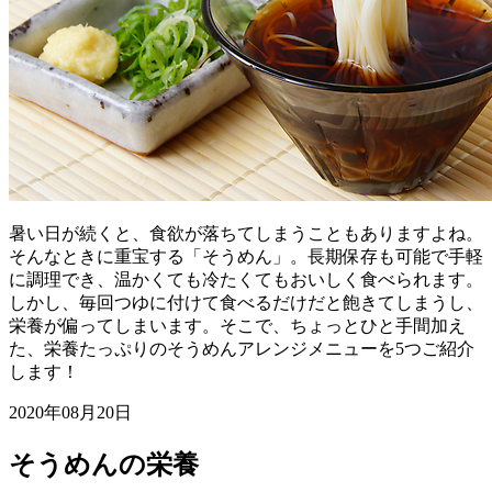
暑い日が続くと、食欲が落ちてしまうこともありますよね。
そんなときに重宝する「そうめん」。長期保存も可能で手軽
に調理でき、温かくても冷たくてもおいしく食べられます。
しかし、毎回つゆに付けて食べるだけだと飽きてしまうし、
栄養が偏ってしまいます。そこで、ちょっとひと手間加え
た、栄養たっぷりのそうめんアレンジメニューを5つご紹介
します！
2020年08月20日
そうめんの栄養