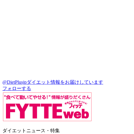
@DietPlusjp
ダイエット情報をお届けしています
フォローする
ダイエットニュース・特集