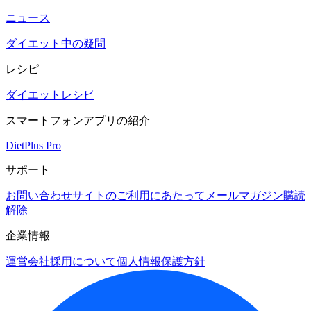
ニュース
ダイエット中の疑問
レシピ
ダイエットレシピ
スマートフォンアプリの紹介
DietPlus Pro
サポート
お問い合わせ
サイトのご利用にあたって
メールマガジン購読
解除
企業情報
運営会社
採用について
個人情報保護方針