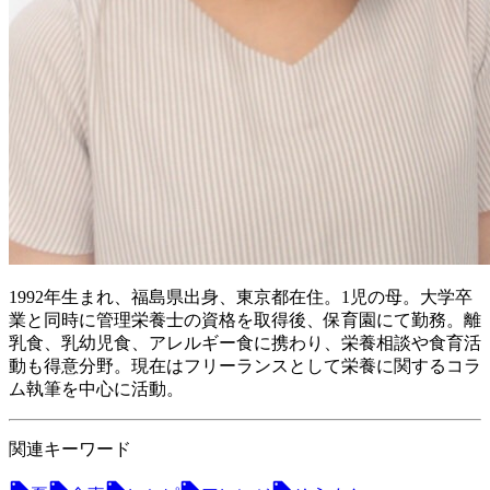
1992年生まれ、福島県出身、東京都在住。1児の母。大学卒
業と同時に管理栄養士の資格を取得後、保育園にて勤務。離
乳食、乳幼児食、アレルギー食に携わり、栄養相談や食育活
動も得意分野。現在はフリーランスとして栄養に関するコラ
ム執筆を中心に活動。
関連キーワード