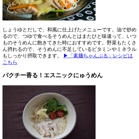
しょうゆとだしで、和風に仕上げたメニューです。油で炒め
るので、つゆで食べるそうめんとはまたひと味違って、いつ
ものそうめんに飽きてきた時におすすめです。野菜もたくさ
ん摂れるので、そうめんに不足しているビタミンやミネラル
もしっかり摂取できます。
▶「素麺ちゃんぷる」レシピは
こちら
パクチー香る！エスニックにゅうめん