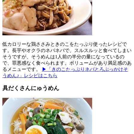
低カロリーな鶏ささみときのこをたっぷり使ったレシピで
す。長芋やオクラのネバネバで、スルスルッと食べてしまい
そうですが、そうめんは1人前の半分の量になっているの
で、罪悪感なく食べられます。ボリュームがあり満足感のあ
るメニューです。
▶「きのこたっぷりネバとろぶっかけそ
うめん♪」レシピはこちら
具だくさんにゅうめん