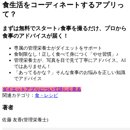
食生活をコーディネートするアプリっ
て？
まずは無料でスタート♪食事を撮るだけ、プロから
食事のアドバイスが届く！
専属の管理栄養士がダイエットをサポート
食制限なし！正しく食べて身につく「やせ習慣」♪
管理栄養士が、写真を目で見て丁寧にアドバイス。AI
ではありません！
「あってるかな？」そんな食事のお悩みを正しい知識
でアドバイス
ダイエットアプリについて詳しく見る
関連カテゴリ：
食・レシピ
著者
佐藤 友香
(管理栄養士)