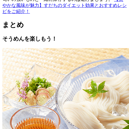
やかな風味が魅力】すだちのダイエット効果とおすすめレシ
ピをご紹介！
まとめ
そうめんを楽しもう！