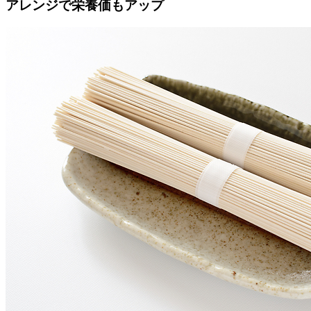
アレンジで栄養価もアップ