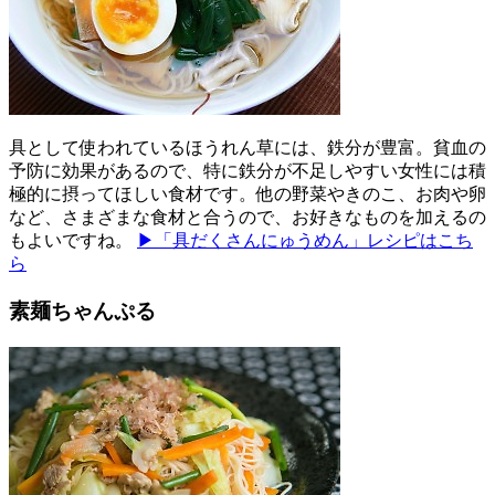
具として使われているほうれん草には、鉄分が豊富。貧血の
予防に効果があるので、特に鉄分が不足しやすい女性には積
極的に摂ってほしい食材です。他の野菜やきのこ、お肉や卵
など、さまざまな食材と合うので、お好きなものを加えるの
もよいですね。
▶「具だくさんにゅうめん」レシピはこち
ら
素麺ちゃんぷる