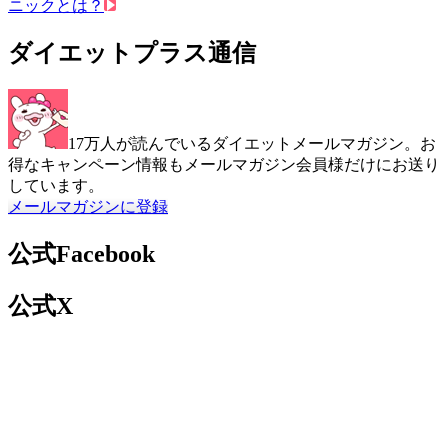
ニックとは？
ダイエットプラス通信
17万人が読んでいるダイエットメールマガジン。お
得なキャンペーン情報もメールマガジン会員様だけにお送り
しています。
メールマガジンに登録
公式Facebook
公式X