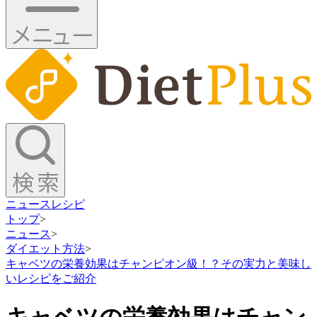
ニュース
レシピ
トップ
>
ニュース
>
ダイエット方法
>
キャベツの栄養効果はチャンピオン級！？その実力と美味し
いレシピをご紹介
キャベツの栄養効果はチャン