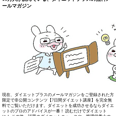
ールマガジン
現在、ダイエットプラスのメールマガジンをご登録された方
限定で非公開コンテンツ【7日間ダイエット講座】を完全無
料でご覧いただけます。ダイエットを成功させるならダイエ
ットのプロのアドバイスが一番！ 読むだけでダイエット