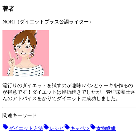
著者
NORI（ダイエットプラス公認ライター）
流行りのダイエットを試すのが趣味♪パンとケーキを作るの
が得意です！ダイエットは挫折続きでしたが、管理栄養士さ
んのアドバイスをかりてダイエットに成功しました。
関連キーワード
ダイエット方法
レシピ
キャベツ
食物繊維