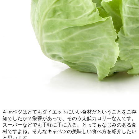
キャベツはとてもダイエットにいい食材だということをご存
知でしたか？栄養があって、そのうえ低カロリーなんです。
スーパーなどでも手軽に手に入る、とってもなじみのある食
材ですよね。そんなキャベツの美味しい食べ方を紹介したい
と思います。