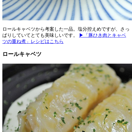
ロールキャベツから考案した一品。塩分控えめですが、さっ
ぱりしていてとても美味しいです。
▶「豚ひき肉とキャベ
ツの重ね煮」レシピはこちら
ロールキャベツ