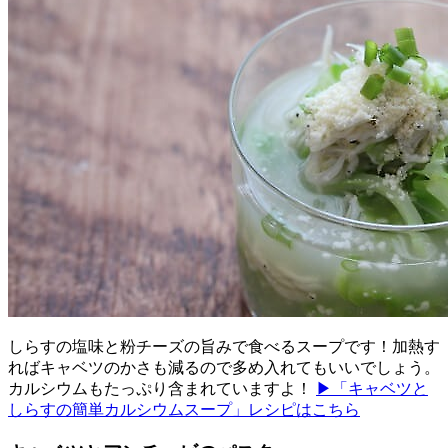
しらすの塩味と粉チーズの旨みで食べるスープです！加熱す
ればキャベツのかさも減るので多め入れてもいいでしょう。
カルシウムもたっぷり含まれていますよ！
▶「キャベツと
しらすの簡単カルシウムスープ」レシピはこちら