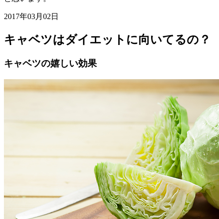
2017年03月02日
キャベツはダイエットに向いてるの？
キャベツの嬉しい効果