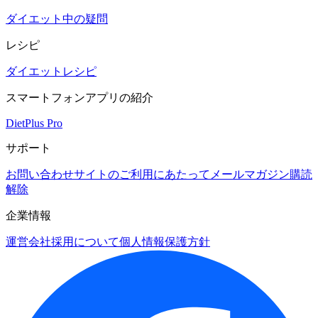
ダイエット中の疑問
レシピ
ダイエットレシピ
スマートフォンアプリの紹介
DietPlus Pro
サポート
お問い合わせ
サイトのご利用にあたって
メールマガジン購読
解除
企業情報
運営会社
採用について
個人情報保護方針