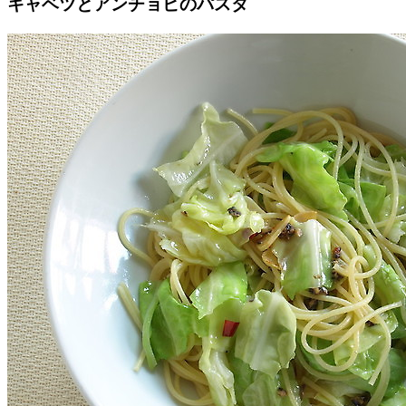
キャベツとアンチョビのパスタ