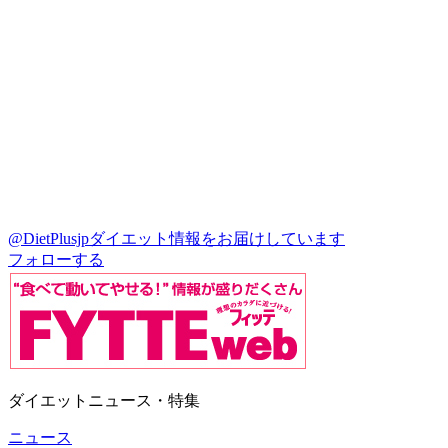
@DietPlusjp
ダイエット情報をお届けしています
フォローする
ダイエットニュース・特集
ニュース