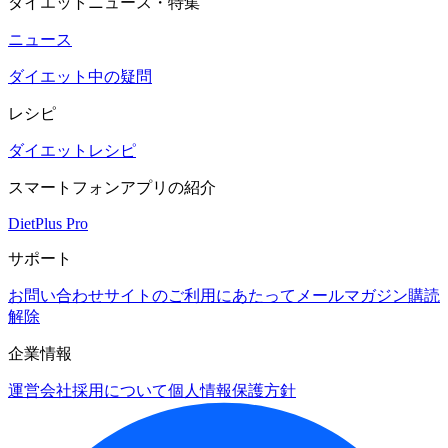
ダイエットニュース・特集
ニュース
ダイエット中の疑問
レシピ
ダイエットレシピ
スマートフォンアプリの紹介
DietPlus Pro
サポート
お問い合わせ
サイトのご利用にあたって
メールマガジン購読
解除
企業情報
運営会社
採用について
個人情報保護方針