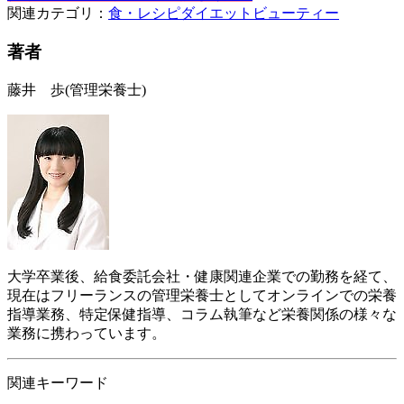
関連カテゴリ：
食・レシピ
ダイエット
ビューティー
著者
藤井 歩
(管理栄養士)
大学卒業後、給食委託会社・健康関連企業での勤務を経て、
現在はフリーランスの管理栄養士としてオンラインでの栄養
指導業務、特定保健指導、コラム執筆など栄養関係の様々な
業務に携わっています。
関連キーワード