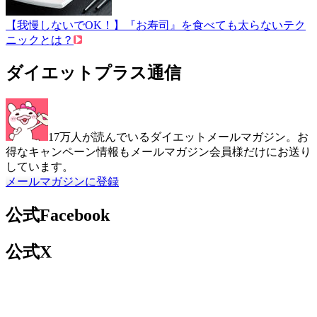
【我慢しないでOK！】『お寿司』を食べても太らないテク
ニックとは？
ダイエットプラス通信
17万人が読んでいるダイエットメールマガジン。お
得なキャンペーン情報もメールマガジン会員様だけにお送り
しています。
メールマガジンに登録
公式Facebook
公式X