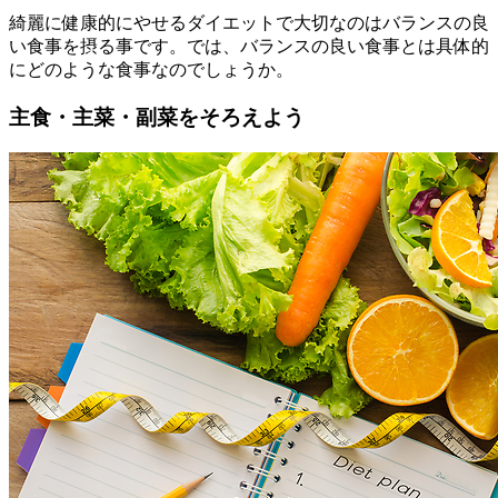
綺麗に健康的にやせるダイエットで大切なのはバランスの良
い食事を摂る事です。では、バランスの良い食事とは具体的
にどのような食事なのでしょうか。
主食・主菜・副菜をそろえよう