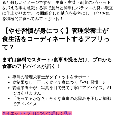
ると難しいイメージですが、主食・主菜・副菜の3点セット
を抑える事を意識する事で意外と簡単にバランスの良い献立
に仕上がります。 今回紹介した献立を参考にし、ぜひお魚
を積極的に食べてみて下さいね！
【やせ習慣が身につく】管理栄養士が
食生活をコーディネートするアプリっ
て？
まずは無料でスタート♪食事を撮るだけ、プロから
食事のアドバイスが届く！
専属の管理栄養士がダイエットをサポート
食制限なし！正しく食べて身につく「やせ習慣」♪
管理栄養士が、写真を目で見て丁寧にアドバイス。AI
ではありません！
「あってるかな？」そんな食事のお悩みを正しい知識
でアドバイス
ダイエットアプリについて詳しく見る