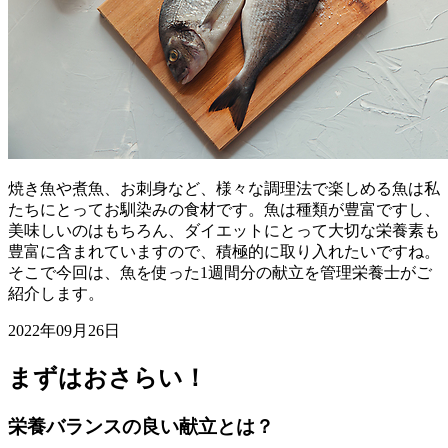
焼き魚や煮魚、お刺身など、様々な調理法で楽しめる魚は私
たちにとってお馴染みの食材です。魚は種類が豊富ですし、
美味しいのはもちろん、ダイエットにとって大切な栄養素も
豊富に含まれていますので、積極的に取り入れたいですね。
そこで今回は、魚を使った1週間分の献立を管理栄養士がご
紹介します。
2022年09月26日
まずはおさらい！
栄養バランスの良い献立とは？